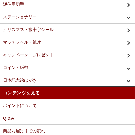
通信用切手
ステーショナリー
クリスマス・複十字シール
マッチラベル・紙片
キャンペーン・プレゼント
コイン・紙幣
日本記念絵はがき
コンテンツを見る
ポイントについて
Q & A
商品お届けまでの流れ