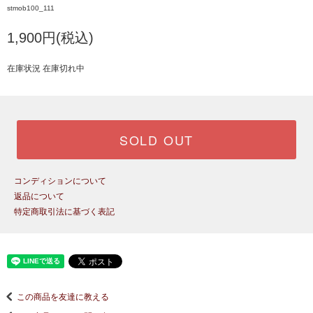
stmob100_111
1,900円(税込)
在庫状況 在庫切れ中
SOLD OUT
コンディションについて
返品について
特定商取引法に基づく表記
この商品を友達に教える