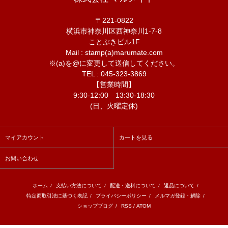
〒221-0822
横浜市神奈川区西神奈川1-7-8
ことぶきビル1F
Mail : stamp(a)marumate.com
※(a)を@に変更して送信してください。
TEL : 045-323-3869
【営業時間】
9:30-12:00 13:30-18:30
(日、火曜定休)
マイアカウント
カートを見る
お問い合わせ
ホーム
/
支払い方法について
/
配送・送料について
/
返品について
/
特定商取引法に基づく表記
/
プライバシーポリシー
/
メルマガ登録・解除
/
ショップブログ
/
RSS
/
ATOM