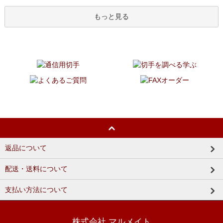
もっと見る
返品について
配送・送料について
支払い方法について
株式会社 マルメイト