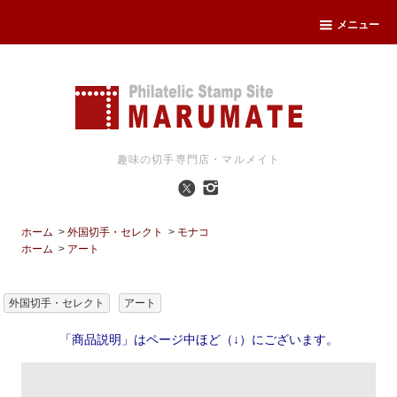
メニュー
趣味の切手専門店・マルメイト
ホーム
>
外国切手・セレクト
>
モナコ
ホーム
>
アート
外国切手・セレクト
アート
「商品説明」はページ中ほど（↓）にございます。