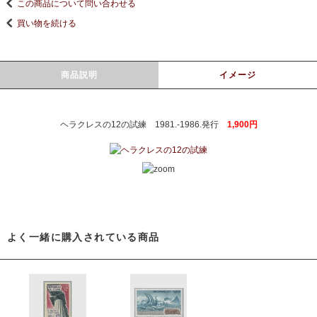
この商品について問い合わせる
買い物を続ける
商品説明
イメージ
ヘラクレスの12の試練 1981.-1986.発行
1,900円
よく一緒に購入されている商品