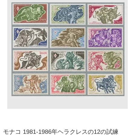
モナコ 1981-1986年ヘラクレスの12の試練