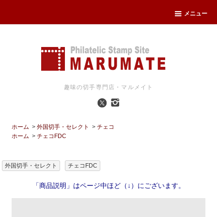
メニュー
趣味の切手専門店・マルメイト
ホーム
>
外国切手・セレクト
>
チェコ
ホーム
>
チェコFDC
外国切手・セレクト
チェコFDC
「商品説明」はページ中ほど（↓）にございます。