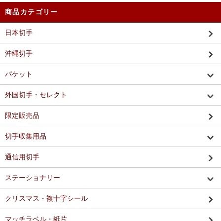
商品カテゴリー
日本切手
沖縄切手
パケット
外国切手・セレクト
限定販売品
切手収集用品
通信用切手
ステーショナリー
クリスマス・複十字シール
マッチラベル・紙片