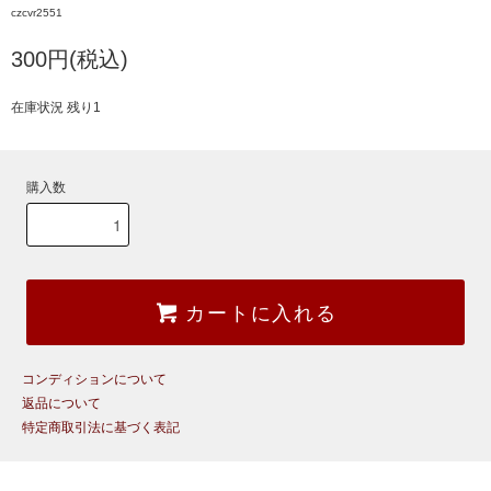
czcvr2551
300円(税込)
在庫状況 残り1
購入数
カートに入れる
コンディションについて
返品について
特定商取引法に基づく表記