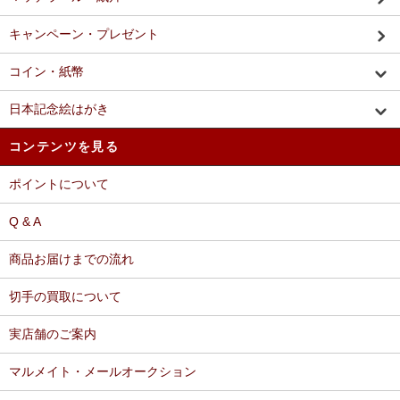
キャンペーン・プレゼント
コイン・紙幣
日本記念絵はがき
コンテンツを見る
ポイントについて
Q & A
商品お届けまでの流れ
切手の買取について
実店舗のご案内
マルメイト・メールオークション