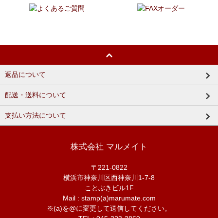
返品について
配送・送料について
支払い方法について
株式会社 マルメイト
〒221-0822
横浜市神奈川区西神奈川1-7-8
ことぶきビル1F
Mail : stamp(a)marumate.com
※(a)を@に変更して送信してください。