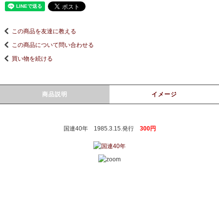
この商品を友達に教える
この商品について問い合わせる
買い物を続ける
商品説明
イメージ
国連40年 1985.3.15.発行
300円