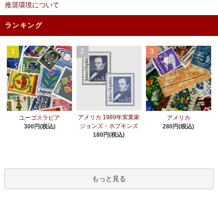
推奨環境について
ランキング
1
2
3
アメリカ 1989年実業家
ユーゴスラビア
アメリカ
ジョンズ・ホプキンズ
300円(税込)
280円(税込)
180円(税込)
もっと見る