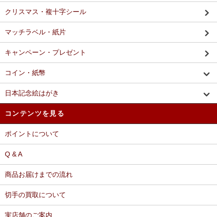
クリスマス・複十字シール
マッチラベル・紙片
キャンペーン・プレゼント
コイン・紙幣
日本記念絵はがき
コンテンツを見る
ポイントについて
Q & A
商品お届けまでの流れ
切手の買取について
実店舗のご案内