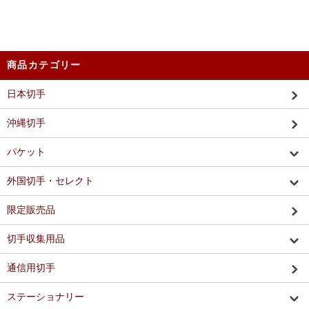
商品カテゴリー
日本切手
沖縄切手
パケット
外国切手・セレクト
限定販売品
切手収集用品
通信用切手
ステーショナリー