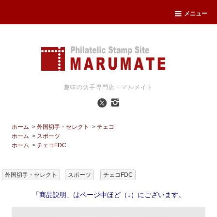
メニュー
趣味の切手専門店・マルメイト
ホーム
>
外国切手・セレクト
>
チェコ
ホーム
>
スポーツ
ホーム
>
チェコFDC
外国切手・セレクト
スポーツ
チェコFDC
「商品説明」はページ中ほど（↓）にございます。