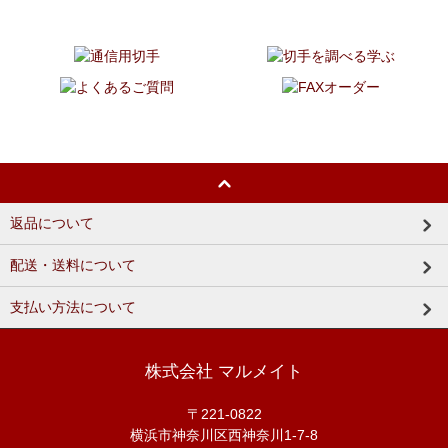
返品について
配送・送料について
支払い方法について
株式会社 マルメイト
〒221-0822
横浜市神奈川区西神奈川1-7-8