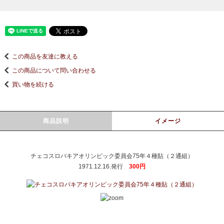
この商品を友達に教える
この商品について問い合わせる
買い物を続ける
商品説明
イメージ
チェコスロバキアオリンピック委員会75年４種貼（２通組）
1971.12.16.発行
300円