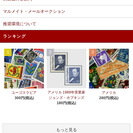
マルメイト・メールオークション
推奨環境について
ランキング
1
2
3
アメリカ 1989年実業家
ユーゴスラビア
アメリカ
ジョンズ・ホプキンズ
300円(税込)
280円(税込)
180円(税込)
もっと見る