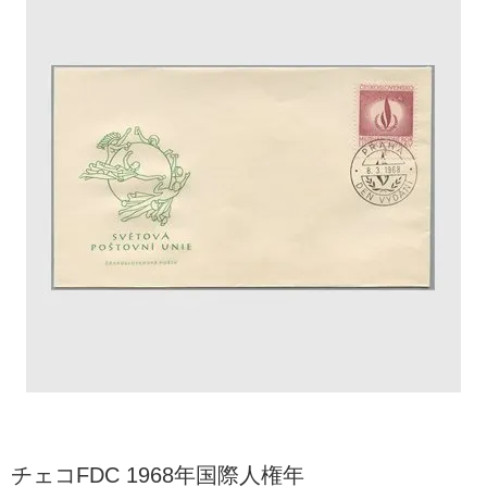
チェコFDC 1968年国際人権年