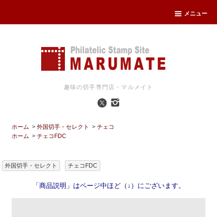
メニュー
趣味の切手専門店・マルメイト
ホーム
>
外国切手・セレクト
>
チェコ
ホーム
>
チェコFDC
外国切手・セレクト
チェコFDC
「商品説明」はページ中ほど（↓）にございます。