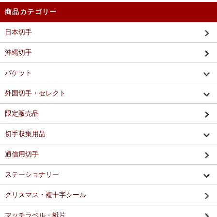
商品カテゴリー
日本切手
沖縄切手
パケット
外国切手・セレクト
限定販売品
切手収集用品
通信用切手
ステーショナリー
クリスマス・複十字シール
マッチラベル・紙片