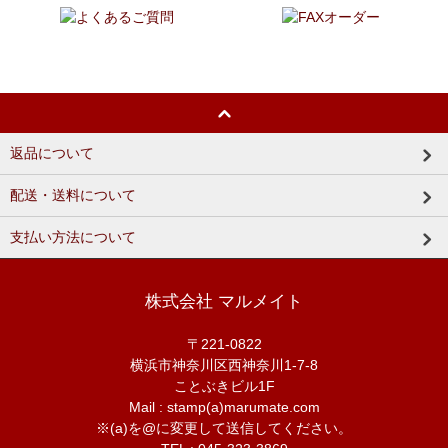
返品について
配送・送料について
支払い方法について
株式会社 マルメイト
〒221-0822
横浜市神奈川区西神奈川1-7-8
ことぶきビル1F
Mail : stamp(a)marumate.com
※(a)を@に変更して送信してください。