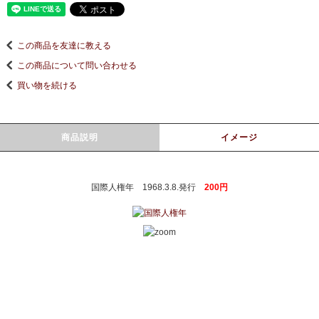
この商品を友達に教える
この商品について問い合わせる
買い物を続ける
商品説明
イメージ
国際人権年 1968.3.8.発行
200円