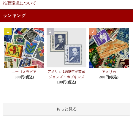
推奨環境について
ランキング
1
2
3
アメリカ 1989年実業家
ユーゴスラビア
アメリカ
ジョンズ・ホプキンズ
300円(税込)
280円(税込)
180円(税込)
もっと見る