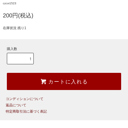
czcvr1523
200円(税込)
在庫状況 残り1
購入数
カートに入れる
コンディションについて
返品について
特定商取引法に基づく表記