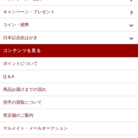
キャンペーン・プレゼント
コイン・紙幣
日本記念絵はがき
コンテンツを見る
ポイントについて
Q & A
商品お届けまでの流れ
切手の買取について
実店舗のご案内
マルメイト・メールオークション