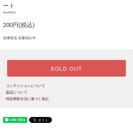
ート
stnz853a
200円(税込)
在庫状況 在庫切れ中
SOLD OUT
コンディションについて
返品について
特定商取引法に基づく表記