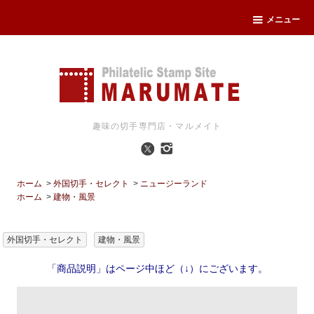
メニュー
趣味の切手専門店・マルメイト
ホーム
>
外国切手・セレクト
>
ニュージーランド
ホーム
>
建物・風景
外国切手・セレクト
建物・風景
「商品説明」はページ中ほど（↓）にございます。