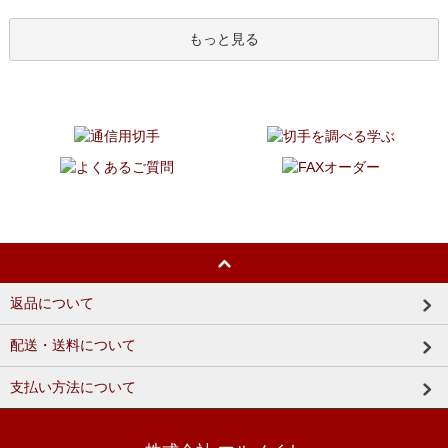
もっと見る
返品について
配送・送料について
支払い方法について