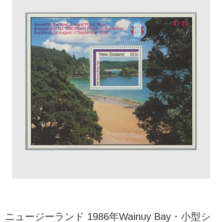
ニュージーランド 1986年Wainuy Bay・小型シ