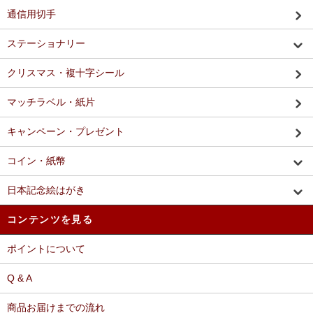
通信用切手
ステーショナリー
クリスマス・複十字シール
マッチラベル・紙片
キャンペーン・プレゼント
コイン・紙幣
日本記念絵はがき
コンテンツを見る
ポイントについて
Q & A
商品お届けまでの流れ