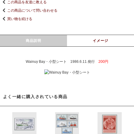
この商品を友達に教える
この商品について問い合わせる
買い物を続ける
商品説明
イメージ
Wainuy Bay・小型シート 1986.6.11.発行
200円
よく一緒に購入されている商品