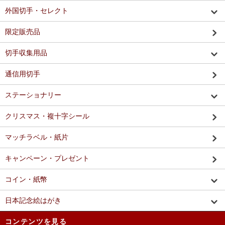
外国切手・セレクト
限定販売品
切手収集用品
通信用切手
ステーショナリー
クリスマス・複十字シール
マッチラベル・紙片
キャンペーン・プレゼント
コイン・紙幣
日本記念絵はがき
コンテンツを見る