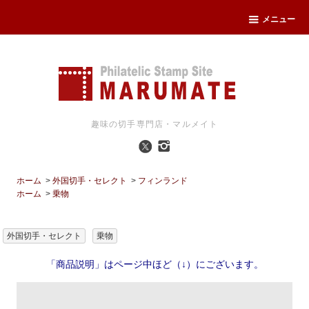
メニュー
趣味の切手専門店・マルメイト
ホーム
>
外国切手・セレクト
>
フィンランド
ホーム
>
乗物
外国切手・セレクト
乗物
「商品説明」はページ中ほど（↓）にございます。