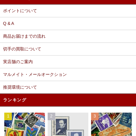
ポイントについて
Q & A
商品お届けまでの流れ
切手の買取について
実店舗のご案内
マルメイト・メールオークション
推奨環境について
ランキング
1
2
3