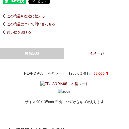
この商品を友達に教える
この商品について問い合わせる
買い物を続ける
商品説明
イメージ
FINLANDIA88 ・小型シート 1988.6.2.発行
38,000円
サイズ 90x135mm ※ 角にわずかなキズがあります