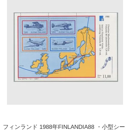
フィンランド 1988年FINLANDIA88 ・小型シー