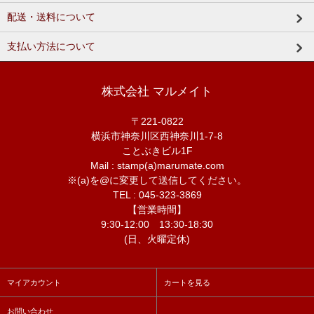
配送・送料について
支払い方法について
株式会社 マルメイト
〒221-0822
横浜市神奈川区西神奈川1-7-8
ことぶきビル1F
Mail : stamp(a)marumate.com
※(a)を@に変更して送信してください。
TEL : 045-323-3869
【営業時間】
9:30-12:00 13:30-18:30
(日、火曜定休)
マイアカウント
カートを見る
お問い合わせ