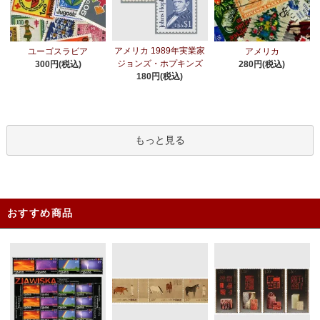
アメリカ 1989年実業家
ユーゴスラビア
アメリカ
ジョンズ・ホプキンズ
300円(税込)
280円(税込)
180円(税込)
もっと見る
おすすめ商品