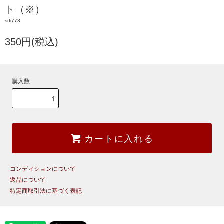
ト（※）
stfi773
350円(税込)
購入数
カートに入れる
コンディションについて
返品について
特定商取引法に基づく表記