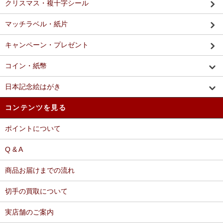
クリスマス・複十字シール
マッチラベル・紙片
キャンペーン・プレゼント
コイン・紙幣
日本記念絵はがき
コンテンツを見る
ポイントについて
Q & A
商品お届けまでの流れ
切手の買取について
実店舗のご案内