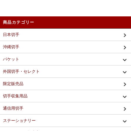
商品カテゴリー
日本切手
沖縄切手
パケット
外国切手・セレクト
限定販売品
切手収集用品
通信用切手
ステーショナリー