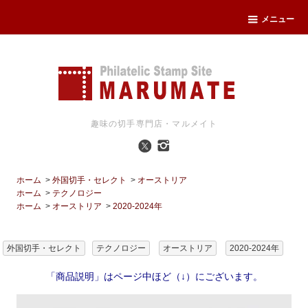
メニュー
趣味の切手専門店・マルメイト
ホーム
>
外国切手・セレクト
>
オーストリア
ホーム
>
テクノロジー
ホーム
>
オーストリア
>
2020-2024年
外国切手・セレクト
テクノロジー
オーストリア
2020-2024年
「商品説明」はページ中ほど（↓）にございます。