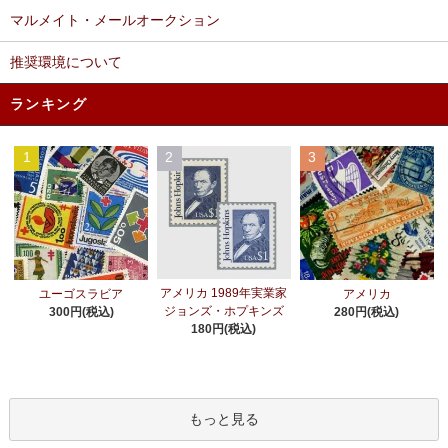
マルメイト・メールオークション
推奨環境について
ランキング
1
2
3
アメリカ 1989年実業家
ユーゴスラビア
アメリカ
ジョンズ・ホプキンズ
300円(税込)
280円(税込)
180円(税込)
もっと見る