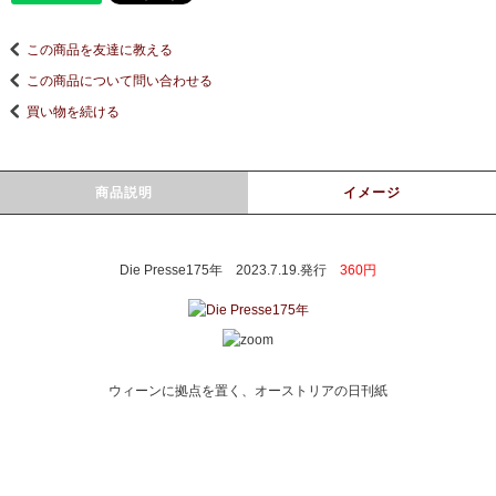
この商品を友達に教える
この商品について問い合わせる
買い物を続ける
商品説明
イメージ
Die Presse175年 2023.7.19.発行
360円
ウィーンに拠点を置く、オーストリアの日刊紙