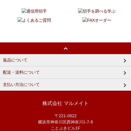
返品について
配送・送料について
支払い方法について
株式会社 マルメイト
〒221-0822
横浜市神奈川区西神奈川1-7-8
ことぶきビル1F