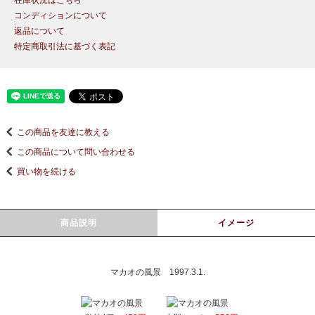
在庫状況はこちら
コンディションについて
返品について
特定商取引法に基づく表記
この商品を友達に教える
この商品について問い合わせる
買い物を続ける
商品説明
イメージ
マカオの風景 1997.3.1.