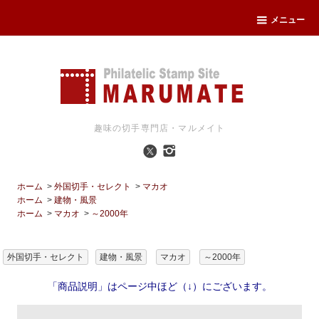
メニュー
趣味の切手専門店・マルメイト
ホーム
>
外国切手・セレクト
>
マカオ
ホーム
>
建物・風景
ホーム
>
マカオ
>
～2000年
外国切手・セレクト
建物・風景
マカオ
～2000年
「商品説明」はページ中ほど（↓）にございます。