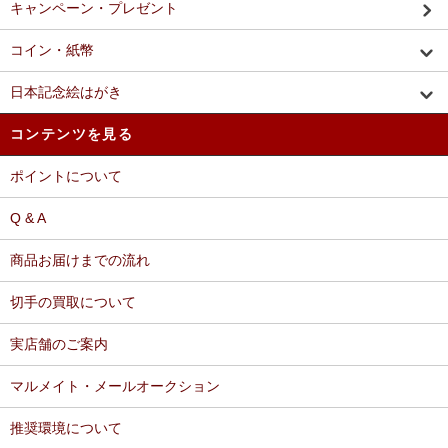
キャンペーン・プレゼント
コイン・紙幣
日本記念絵はがき
コンテンツを見る
ポイントについて
Q & A
商品お届けまでの流れ
切手の買取について
実店舗のご案内
マルメイト・メールオークション
推奨環境について