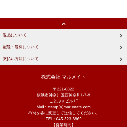
返品について
配送・送料について
支払い方法について
株式会社 マルメイト
〒221-0822
横浜市神奈川区西神奈川1-7-8
ことぶきビル1F
Mail : stamp(a)marumate.com
※(a)を@に変更して送信してください。
TEL : 045-323-3869
【営業時間】