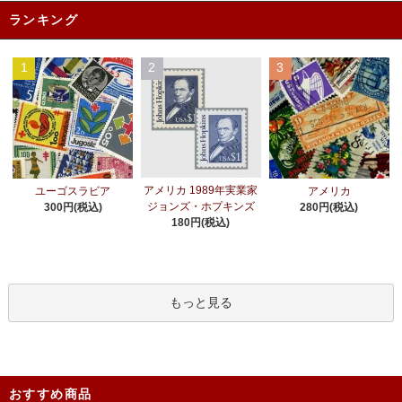
ランキング
1
2
3
アメリカ 1989年実業家
ユーゴスラビア
アメリカ
ジョンズ・ホプキンズ
300円(税込)
280円(税込)
180円(税込)
もっと見る
おすすめ商品