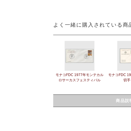
よく一緒に購入されている商
モナコFDC 1977年モンテカル
モナコFDC 1
ロサーカスフェスティバル
切手
商品説