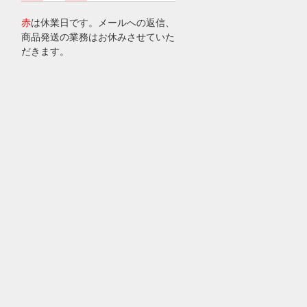
赤
は休業日です。メールへの返信、
商品発送の業務はお休みさせていた
だきます。