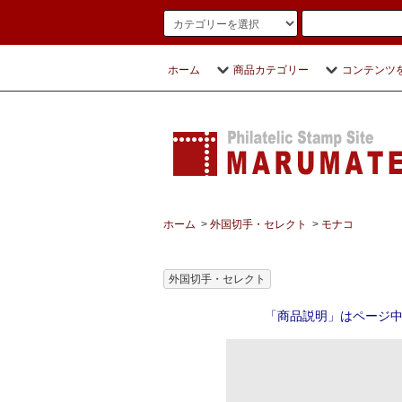
ホーム
商品カテゴリー
コンテンツ
ホーム
>
外国切手・セレクト
>
モナコ
外国切手・セレクト
「商品説明」はページ中