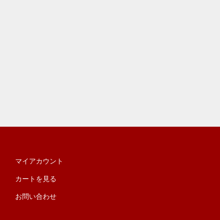
マイアカウント
カートを見る
お問い合わせ