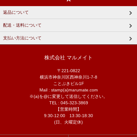
返品について
配送・送料について
支払い方法について
株式会社 マルメイト
〒221-0822
横浜市神奈川区西神奈川1-7-8
ことぶきビル1F
Mail : stamp(a)marumate.com
※(a)を@に変更して送信してください。
TEL : 045-323-3869
【営業時間】
9:30-12:00 13:30-18:30
(日、火曜定休)