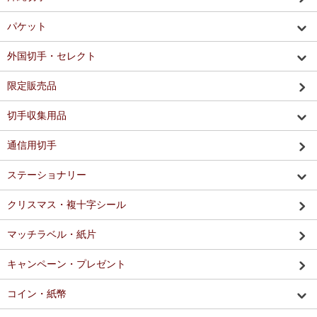
パケット
外国切手・セレクト
限定販売品
切手収集用品
通信用切手
ステーショナリー
クリスマス・複十字シール
マッチラベル・紙片
キャンペーン・プレゼント
コイン・紙幣