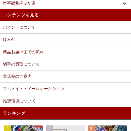
日本記念絵はがき
コンテンツを見る
ポイントについて
Q & A
商品お届けまでの流れ
切手の買取について
実店舗のご案内
マルメイト・メールオークション
推奨環境について
ランキング
1
2
3