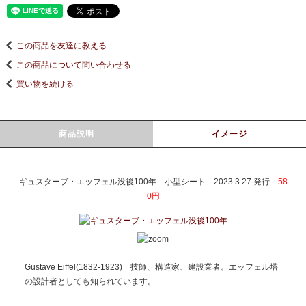
この商品を友達に教える
この商品について問い合わせる
買い物を続ける
商品説明
イメージ
ギュスターブ・エッフェル没後100年 小型シート 2023.3.27.発行
58
0円
Gustave Eiffel(1832-1923) 技師、構造家、建設業者。エッフェル塔
の設計者としても知られています。