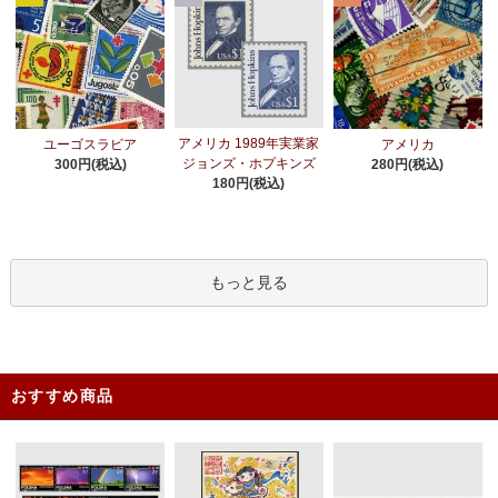
アメリカ 1989年実業家
ユーゴスラビア
アメリカ
ジョンズ・ホプキンズ
300円(税込)
280円(税込)
180円(税込)
もっと見る
おすすめ商品