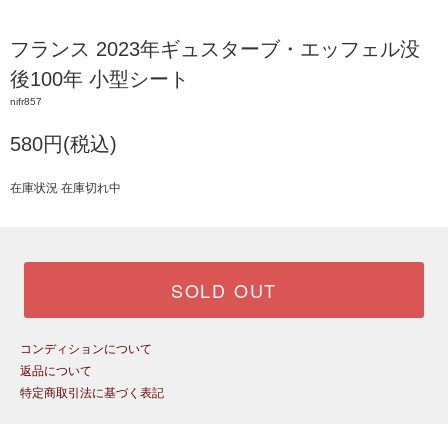
フランス 2023年ギュスターブ・エッフェル没
後100年 小型シート
nifr857
580円(税込)
在庫状況 在庫切れ中
SOLD OUT
コンディションについて
返品について
特定商取引法に基づく表記