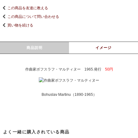
この商品を友達に教える
この商品について問い合わせる
買い物を続ける
商品説明
イメージ
作曲家ボフスラフ・マルティヌー 1965.発行
50円
Bohuslav Martinu（1890-1965）
よく一緒に購入されている商品