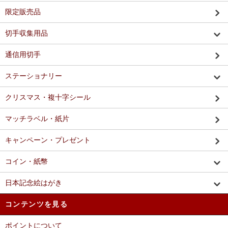
限定販売品
切手収集用品
通信用切手
ステーショナリー
クリスマス・複十字シール
マッチラベル・紙片
キャンペーン・プレゼント
コイン・紙幣
日本記念絵はがき
コンテンツを見る
ポイントについて