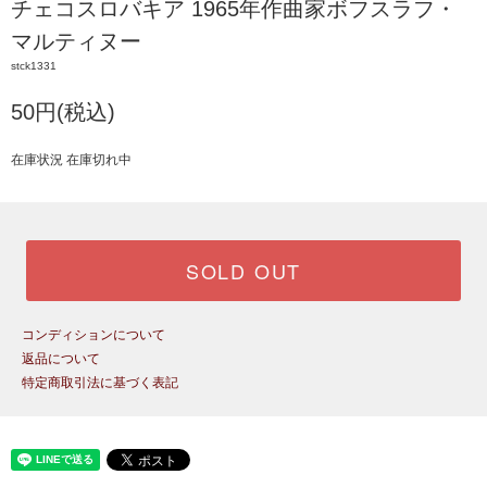
チェコスロバキア 1965年作曲家ボフスラフ・
マルティヌー
stck1331
50円(税込)
在庫状況 在庫切れ中
SOLD OUT
コンディションについて
返品について
特定商取引法に基づく表記