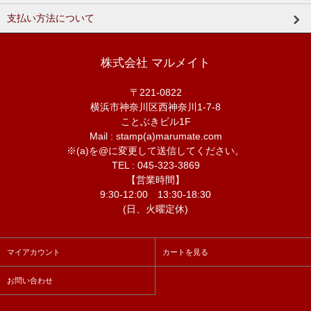
支払い方法について
株式会社 マルメイト
〒221-0822
横浜市神奈川区西神奈川1-7-8
ことぶきビル1F
Mail : stamp(a)marumate.com
※(a)を@に変更して送信してください。
TEL : 045-323-3869
【営業時間】
9:30-12:00 13:30-18:30
(日、火曜定休)
マイアカウント
カートを見る
お問い合わせ