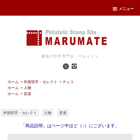
メニュー
趣味の切手専門店・マルメイト
ホーム
>
外国切手・セレクト
>
チェコ
ホーム
>
人物
ホーム
>
音楽
外国切手・セレクト
人物
音楽
「商品説明」はページ中ほど（↓）にございます。