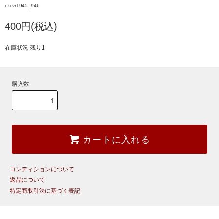
czcvr1945_946
400円(税込)
在庫状況 残り1
購入数
カートに入れる
コンディションについて
返品について
特定商取引法に基づく表記