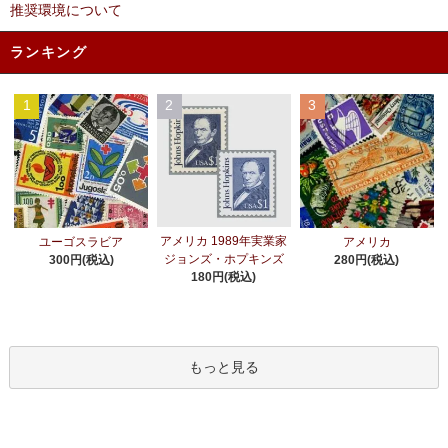
推奨環境について
ランキング
1
2
3
アメリカ 1989年実業家
ユーゴスラビア
アメリカ
ジョンズ・ホプキンズ
300円(税込)
280円(税込)
180円(税込)
もっと見る