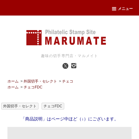
メニュー
趣味の切手専門店・マルメイト
ホーム
>
外国切手・セレクト
>
チェコ
ホーム
>
チェコFDC
外国切手・セレクト
チェコFDC
「商品説明」はページ中ほど（↓）にございます。