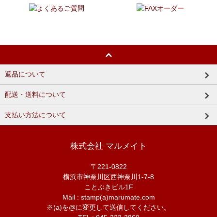
返品について
配送・送料について
支払い方法について
株式会社 マルメイト
〒221-0822
横浜市神奈川区西神奈川1-7-8
ことぶきビル1F
Mail : stamp(a)marumate.com
※(a)を@に変更して送信してください。