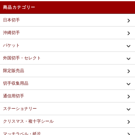
商品カテゴリー
日本切手
沖縄切手
パケット
外国切手・セレクト
限定販売品
切手収集用品
通信用切手
ステーショナリー
クリスマス・複十字シール
マッチラベル・紙片