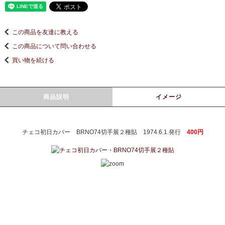
この商品を友達に教える
この商品について問い合わせる
買い物を続ける
商品説明
イメージ
チェコ初日カバー BRNO74切手展２種貼 1974.6.1.発行
400円