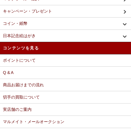
キャンペーン・プレゼント
コイン・紙幣
日本記念絵はがき
コンテンツを見る
ポイントについて
Q & A
商品お届けまでの流れ
切手の買取について
実店舗のご案内
マルメイト・メールオークション