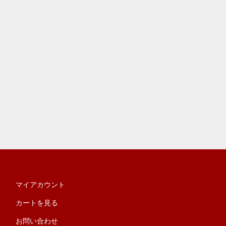
マイアカウント
カートを見る
お問い合わせ