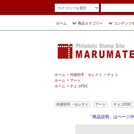
ホーム
商品カテゴリー
コンテンツ
ホーム
>
外国切手・セレクト
>
チェコ
ホーム
>
アート
ホーム
>
チェコFDC
外国切手・セレクト
アート
チェコFDC
「商品説明」はページ中