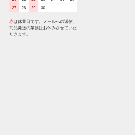
27
28
29
30
赤
は休業日です。メールへの返信、
商品発送の業務はお休みさせていた
だきます。