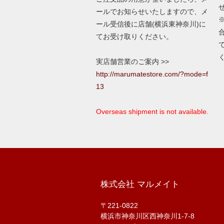
ールでお知らせいたしますので、メ
ール受信後に店舗(横浜東神奈川)に
てお受け取りください。
実店舗営業のご案内 >>
http://marumatestore.com/?mode=f
13
Overseas shipment is not available.
株式会社 マルメイト
〒221-0822
横浜市神奈川区西神奈川1-7-8