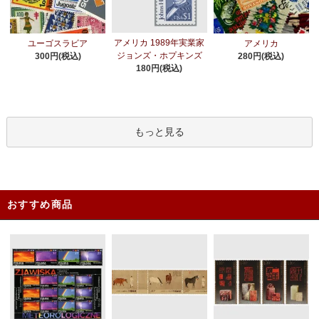
アメリカ 1989年実業家
ユーゴスラビア
アメリカ
ジョンズ・ホプキンズ
300円(税込)
280円(税込)
180円(税込)
もっと見る
おすすめ商品