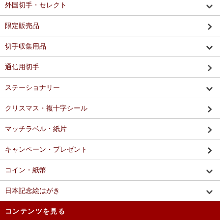
外国切手・セレクト
限定販売品
切手収集用品
通信用切手
ステーショナリー
クリスマス・複十字シール
マッチラベル・紙片
キャンペーン・プレゼント
コイン・紙幣
日本記念絵はがき
コンテンツを見る