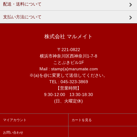
配送・送料について
支払い方法について
株式会社 マルメイト
〒221-0822
横浜市神奈川区西神奈川1-7-8
ことぶきビル1F
Mail : stamp(a)marumate.com
※(a)を@に変更して送信してください。
TEL : 045-323-3869
【営業時間】
9:30-12:00 13:30-18:30
(日、火曜定休)
マイアカウント
カートを見る
お問い合わせ