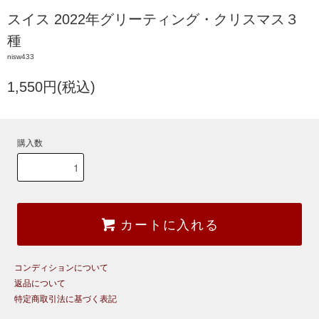
スイス 2022年グリーティング・クリスマス３
種
nisw433
1,550円(税込)
購入数
カートに入れる
コンディションについて
返品について
特定商取引法に基づく表記