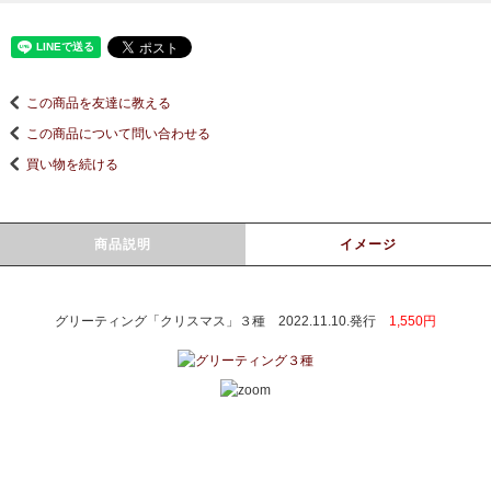
この商品を友達に教える
この商品について問い合わせる
買い物を続ける
商品説明
イメージ
グリーティング「クリスマス」３種 2022.11.10.発行
1,550円