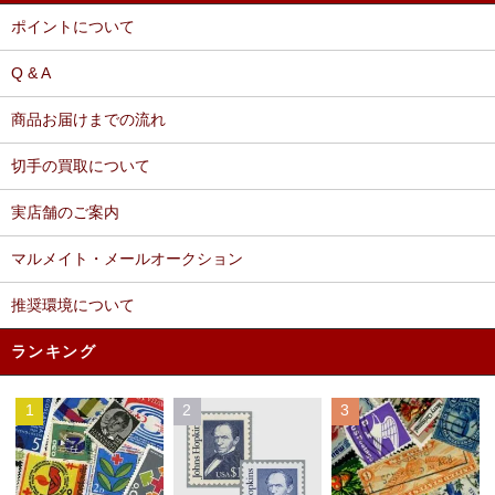
ポイントについて
Q & A
商品お届けまでの流れ
切手の買取について
実店舗のご案内
マルメイト・メールオークション
推奨環境について
ランキング
1
2
3