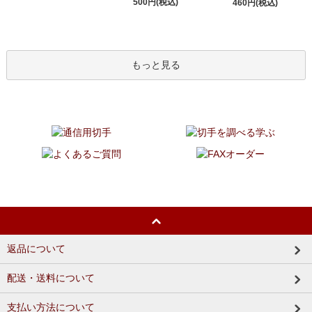
500円(税込)
460円(税込)
もっと見る
返品について
配送・送料について
支払い方法について