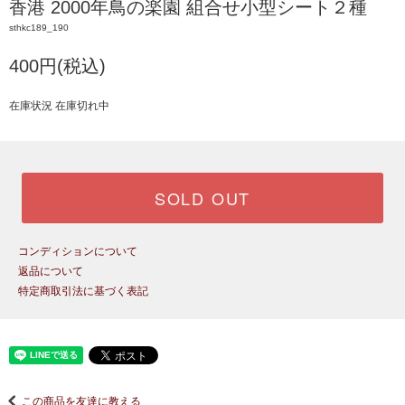
香港 2000年鳥の楽園 組合せ小型シート２種
sthkc189_190
400円(税込)
在庫状況 在庫切れ中
SOLD OUT
コンディションについて
返品について
特定商取引法に基づく表記
この商品を友達に教える