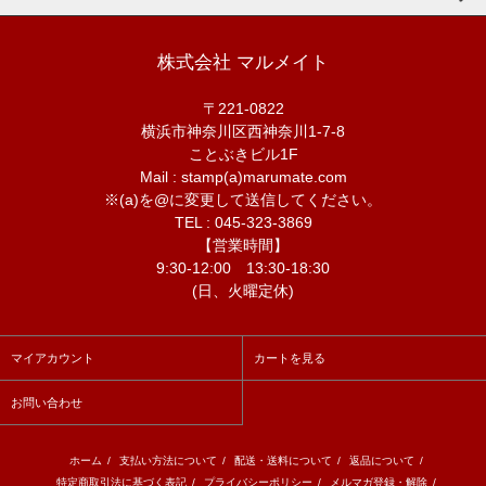
株式会社 マルメイト
〒221-0822
横浜市神奈川区西神奈川1-7-8
ことぶきビル1F
Mail : stamp(a)marumate.com
※(a)を@に変更して送信してください。
TEL : 045-323-3869
【営業時間】
9:30-12:00 13:30-18:30
(日、火曜定休)
マイアカウント
カートを見る
お問い合わせ
ホーム
/
支払い方法について
/
配送・送料について
/
返品について
/
特定商取引法に基づく表記
/
プライバシーポリシー
/
メルマガ登録・解除
/