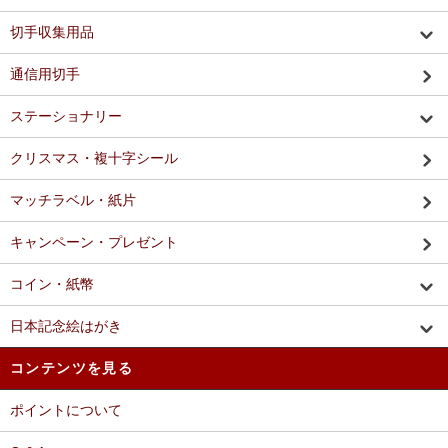
切手収集用品
通信用切手
ステーショナリー
クリスマス・複十字シール
マッチラベル・紙片
キャンペーン・プレゼント
コイン・紙幣
日本記念絵はがき
コンテンツを見る
ポイントについて