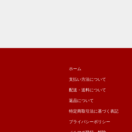
ホーム
支払い方法について
配送・送料について
返品について
特定商取引法に基づく表記
プライバシーポリシー