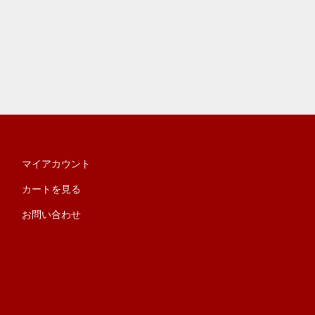
マイアカウント
カートを見る
お問い合わせ