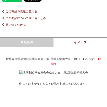
この商品を友達に教える
この商品について問い合わせる
買い物を続ける
商品説明
イメージ
世界鍼灸学会連合会成立大会・第1回鍼灸学術大会 1987.11.22.発行
17
0円
※ ごくかすかなシミなどが見られることがあります。