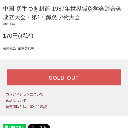
中国 切手つき封筒 1987年世界鍼灸学会連合会
成立大会・第1回鍼灸学術大会
chst_jf12
170円(税込)
在庫状況 在庫切れ中
SOLD OUT
コンディションについて
返品について
特定商取引法に基づく表記