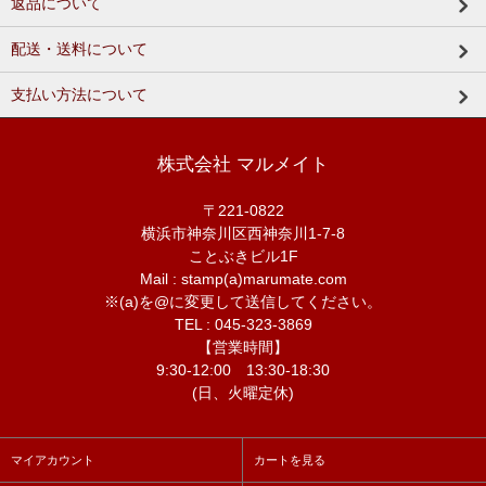
返品について
配送・送料について
支払い方法について
株式会社 マルメイト
〒221-0822
横浜市神奈川区西神奈川1-7-8
ことぶきビル1F
Mail : stamp(a)marumate.com
※(a)を@に変更して送信してください。
TEL : 045-323-3869
【営業時間】
9:30-12:00 13:30-18:30
(日、火曜定休)
マイアカウント
カートを見る