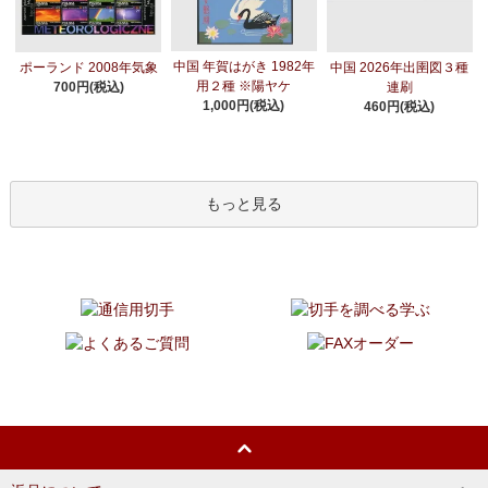
中国 年賀はがき 1982年
ポーランド 2008年気象
中国 2026年出圉図３種
用２種 ※陽ヤケ
700円(税込)
連刷
1,000円(税込)
460円(税込)
もっと見る