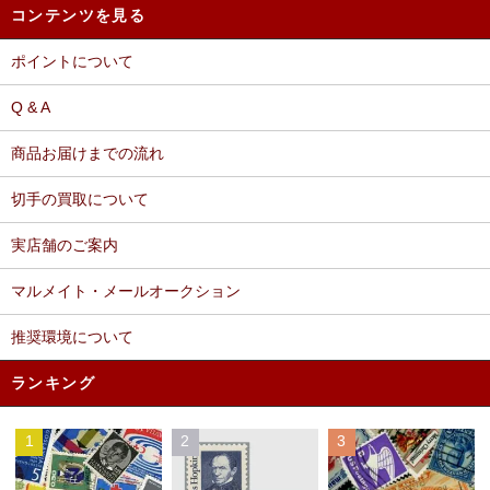
コンテンツを見る
ポイントについて
Q & A
商品お届けまでの流れ
切手の買取について
実店舗のご案内
マルメイト・メールオークション
推奨環境について
ランキング
1
2
3