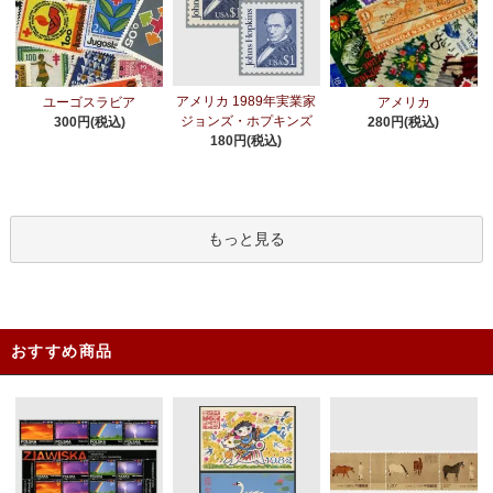
アメリカ 1989年実業家
ユーゴスラビア
アメリカ
ジョンズ・ホプキンズ
300円(税込)
280円(税込)
180円(税込)
もっと見る
おすすめ商品