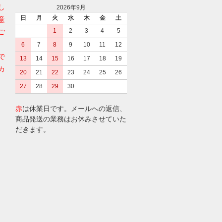
し
2026年9月
日
月
火
水
木
金
土
意
1
2
3
4
5
ご
6
7
8
9
10
11
12
で
13
14
15
16
17
18
19
カ
20
21
22
23
24
25
26
27
28
29
30
赤
は休業日です。メールへの返信、
商品発送の業務はお休みさせていた
だきます。