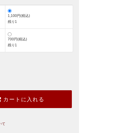
1,100円(税込)
残り1
700円(税込)
残り1
カートに入れる
いて