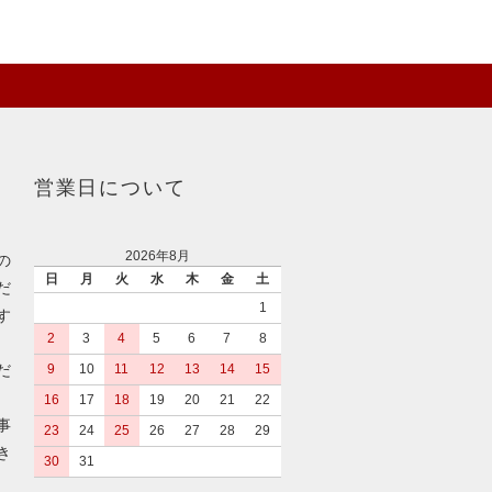
営業日について
2026年8月
の
日
月
火
水
木
金
土
だ
1
す
2
3
4
5
6
7
8
だ
9
10
11
12
13
14
15
16
17
18
19
20
21
22
事
23
24
25
26
27
28
29
き
30
31