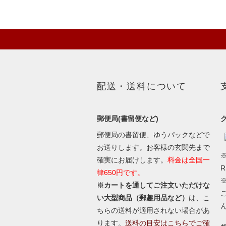
配送・送料について
郵便局(書留便など)
郵便局の書留便、ゆうパックなどで
お送りします。お客様の玄関先まで
※
確実にお届けします。
料金は全国一
律650円です。
※カートを通してご注文いただけな
い大型商品（郵趣用品など）
は、こ
ちらの送料が適用されない場合があ
ります。
送料の目安はこちらでご確