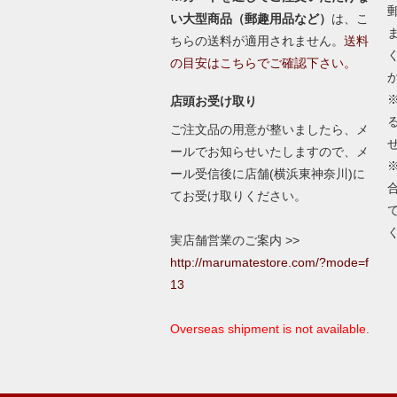
い大型商品（郵趣用品など）
は、こ
ちらの送料が適用されません。
送料
の目安はこちらでご確認下さい。
店頭お受け取り
ご注文品の用意が整いましたら、メ
ールでお知らせいたしますので、メ
ール受信後に店舗(横浜東神奈川)に
てお受け取りください。
実店舗営業のご案内 >>
http://marumatestore.com/?mode=f
13
Overseas shipment is not available.