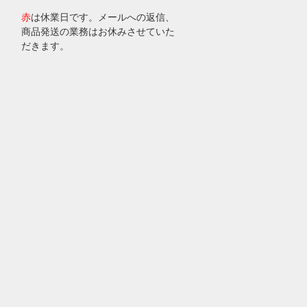
赤
は休業日です。メールへの返信、
商品発送の業務はお休みさせていた
だきます。