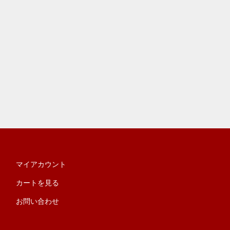
マイアカウント
カートを見る
お問い合わせ