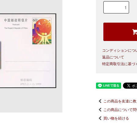
コンディションにつ
返品について
特定商取引法に基づ
この商品を友達に教
この商品について問
買い物を続ける