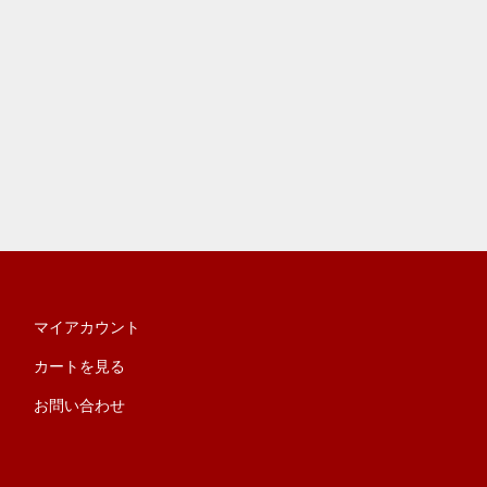
マイアカウント
カートを見る
お問い合わせ