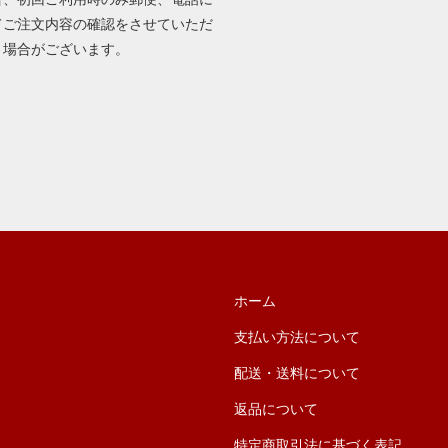
てご注文内容の確認をさせていただ
く場合がございます。
ホーム
支払い方法について
配送・送料について
返品について
特定商取引法に基づく表記