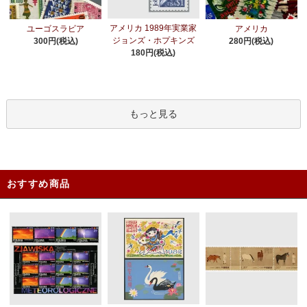
アメリカ 1989年実業家
ユーゴスラビア
アメリカ
ジョンズ・ホプキンズ
300円(税込)
280円(税込)
180円(税込)
もっと見る
おすすめ商品