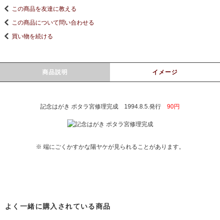
この商品を友達に教える
この商品について問い合わせる
買い物を続ける
商品説明
イメージ
記念はがき ポタラ宮修理完成 1994.8.5.発行
90円
※ 端にごくかすかな陽ヤケが見られることがあります。
よく一緒に購入されている商品