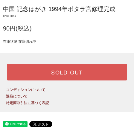
中国 記念はがき 1994年ポタラ宮修理完成
chst_jp47
90円(税込)
在庫状況 在庫切れ中
SOLD OUT
コンディションについて
返品について
特定商取引法に基づく表記