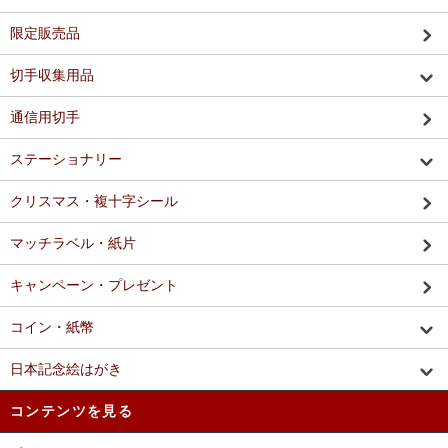
限定販売品
切手収集用品
通信用切手
ステーショナリー
クリスマス・複十字シール
マッチラベル・紙片
キャンペーン・プレゼント
コイン・紙幣
日本記念絵はがき
コンテンツを見る