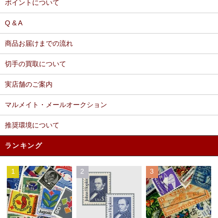
ポイントについて
Q & A
商品お届けまでの流れ
切手の買取について
実店舗のご案内
マルメイト・メールオークション
推奨環境について
ランキング
1
2
3