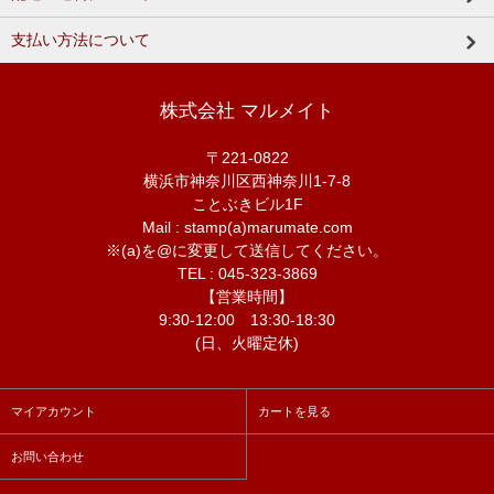
支払い方法について
株式会社 マルメイト
〒221-0822
横浜市神奈川区西神奈川1-7-8
ことぶきビル1F
Mail : stamp(a)marumate.com
※(a)を@に変更して送信してください。
TEL : 045-323-3869
【営業時間】
9:30-12:00 13:30-18:30
(日、火曜定休)
マイアカウント
カートを見る
お問い合わせ