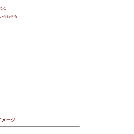
える
い合わせる
イメージ