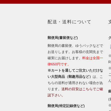
配送・送料について
郵便局(書留便など)
郵便局の書留便、ゆうパックなどで
お送りします。お客様の玄関先まで
※
確実にお届けします。
料金は全国一
律650円です。
※カートを通してご注文いただけな
い大型商品（郵趣用品など）
は、こ
ちらの送料が適用されない場合があ
ります。
送料の目安はこちらでご確
認下さい。
(
郵便局(特定記録便など)