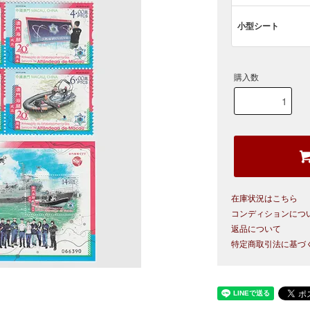
小型シート
購入数
在庫状況はこちら
コンディションにつ
返品について
特定商取引法に基づ