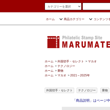
ホーム
商品カテゴリー
コンテンツ
ホーム
>
外国切手・セレクト
>
マカオ
ホーム
>
テクノロジー
ホーム
>
乗物
ホーム
>
マカオ
>
2021～2025年
外国切手・セレクト
テクノロジー
乗物
「商品説明」はページ中