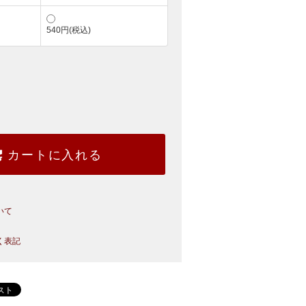
540円(税込)
カートに入れる
いて
く表記