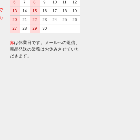
6
7
8
9
10
11
12
で
13
14
15
16
17
18
19
カ
20
21
22
23
24
25
26
27
28
29
30
赤
は休業日です。メールへの返信、
商品発送の業務はお休みさせていた
だきます。