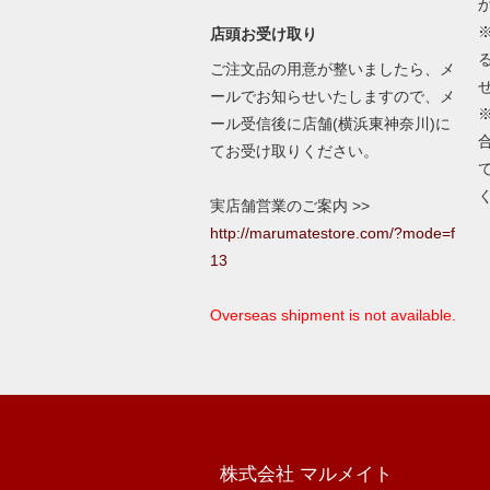
店頭お受け取り
ご注文品の用意が整いましたら、メ
ールでお知らせいたしますので、メ
ール受信後に店舗(横浜東神奈川)に
てお受け取りください。
実店舗営業のご案内 >>
http://marumatestore.com/?mode=f
13
Overseas shipment is not available.
株式会社 マルメイト