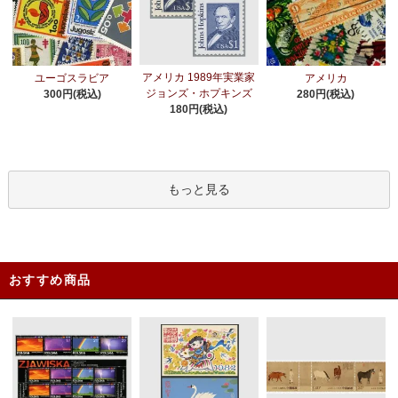
アメリカ 1989年実業家
ユーゴスラビア
アメリカ
ジョンズ・ホプキンズ
300円(税込)
280円(税込)
180円(税込)
もっと見る
おすすめ商品