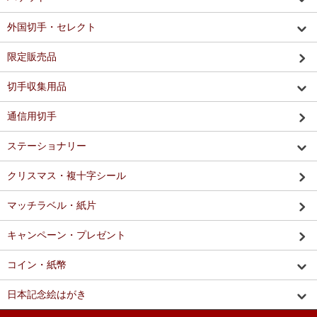
外国切手・セレクト
限定販売品
切手収集用品
通信用切手
ステーショナリー
クリスマス・複十字シール
マッチラベル・紙片
キャンペーン・プレゼント
コイン・紙幣
日本記念絵はがき