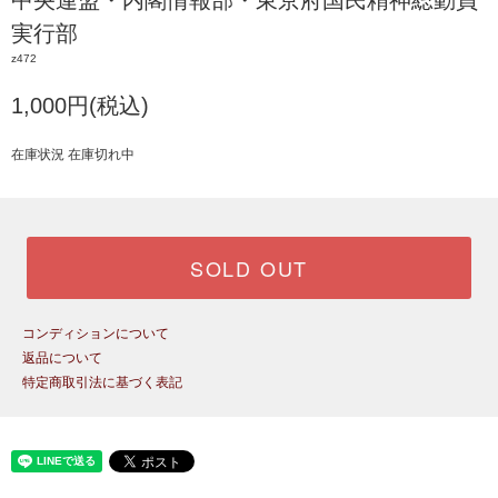
中央連盟・内閣情報部・東京府国民精神総動員
実行部
z472
1,000円(税込)
在庫状況 在庫切れ中
SOLD OUT
コンディションについて
返品について
特定商取引法に基づく表記