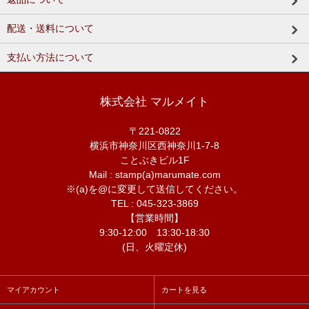
配送・送料について
支払い方法について
株式会社 マルメイト
〒221-0822
横浜市神奈川区西神奈川1-7-8
ことぶきビル1F
Mail : stamp(a)marumate.com
※(a)を@に変更して送信してください。
TEL : 045-323-3869
【営業時間】
9:30-12:00 13:30-18:30
(日、火曜定休)
マイアカウント
カートを見る