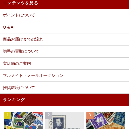
コンテンツを見る
ポイントについて
Q & A
商品お届けまでの流れ
切手の買取について
実店舗のご案内
マルメイト・メールオークション
推奨環境について
ランキング
1
2
3