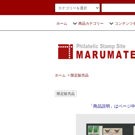
ホーム
商品カテゴリー
コンテンツ
ホーム
>
限定販売品
限定販売品
「商品説明」はページ中