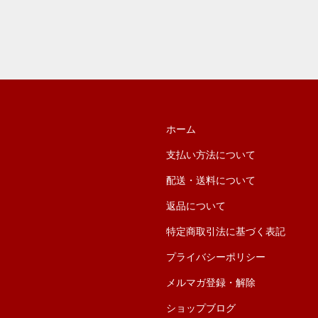
ホーム
支払い方法について
配送・送料について
返品について
特定商取引法に基づく表記
プライバシーポリシー
メルマガ登録・解除
ショップブログ