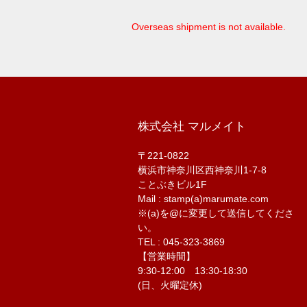
Overseas shipment is not available.
株式会社 マルメイト
〒221-0822
横浜市神奈川区西神奈川1-7-8
ことぶきビル1F
Mail : stamp(a)marumate.com
※(a)を@に変更して送信してくださ
い。
TEL : 045-323-3869
【営業時間】
9:30-12:00 13:30-18:30
(日、火曜定休)