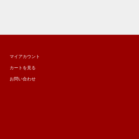
マイアカウント
カートを見る
お問い合わせ