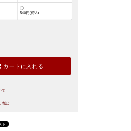
540円(税込)
カートに入れる
いて
く表記