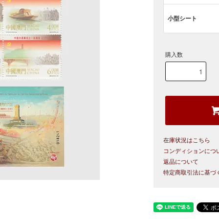
小型シート
購入数
在庫状況はこちら
コンディションにつ
返品について
特定商取引法に基づ