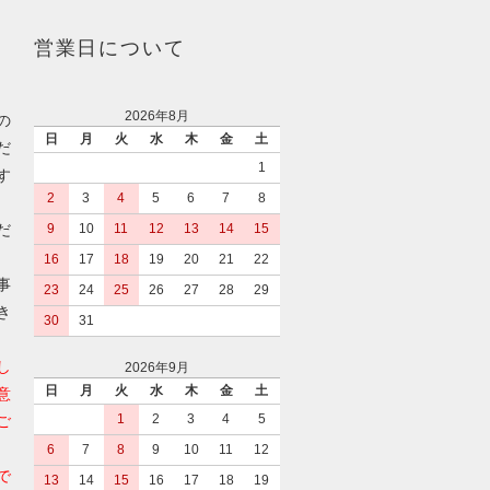
営業日について
2026年8月
の
日
月
火
水
木
金
土
だ
1
す
2
3
4
5
6
7
8
だ
9
10
11
12
13
14
15
16
17
18
19
20
21
22
事
23
24
25
26
27
28
29
き
30
31
し
2026年9月
日
月
火
水
木
金
土
意
1
2
3
4
5
ご
6
7
8
9
10
11
12
で
13
14
15
16
17
18
19