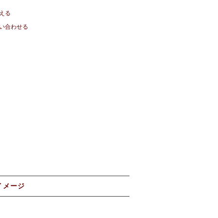
える
い合わせる
イメージ