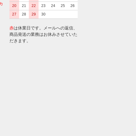
カ
20
21
22
23
24
25
26
27
28
29
30
赤
は休業日です。メールへの返信、
商品発送の業務はお休みさせていた
だきます。