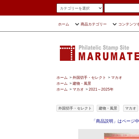
ホーム
商品カテゴリー
コンテンツ
ホーム
>
外国切手・セレクト
>
マカオ
ホーム
>
建物・風景
ホーム
>
マカオ
>
2021～2025年
外国切手・セレクト
建物・風景
マカオ
「商品説明」はページ中