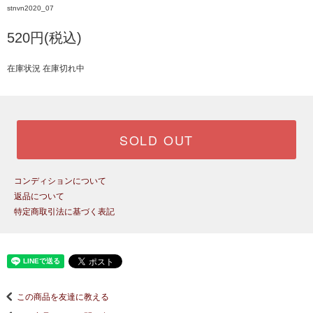
stnvn2020_07
520円(税込)
在庫状況 在庫切れ中
SOLD OUT
コンディションについて
返品について
特定商取引法に基づく表記
この商品を友達に教える