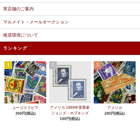
実店舗のご案内
マルメイト・メールオークション
推奨環境について
ランキング
1
2
3
アメリカ 1989年実業家
ユーゴスラビア
アメリカ
ジョンズ・ホプキンズ
300円(税込)
280円(税込)
180円(税込)