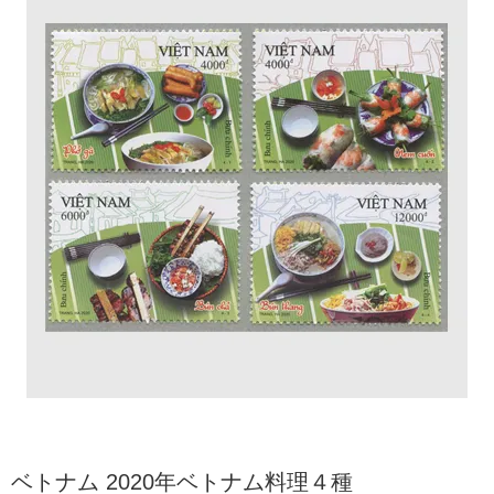
ベトナム 2020年ベトナム料理４種