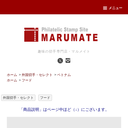
メニュー
趣味の切手専門店・マルメイト
ホーム
>
外国切手・セレクト
>
ベトナム
ホーム
>
フード
外国切手・セレクト
フード
「商品説明」はページ中ほど（↓）にございます。