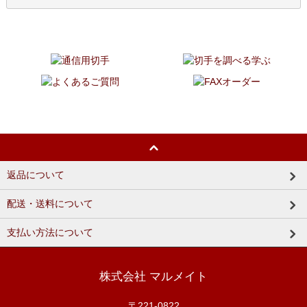
返品について
配送・送料について
支払い方法について
株式会社 マルメイト
〒221-0822