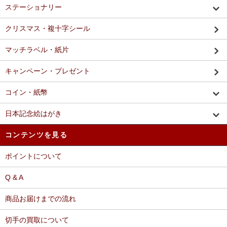
ステーショナリー
クリスマス・複十字シール
マッチラベル・紙片
キャンペーン・プレゼント
コイン・紙幣
日本記念絵はがき
コンテンツを見る
ポイントについて
Q & A
商品お届けまでの流れ
切手の買取について