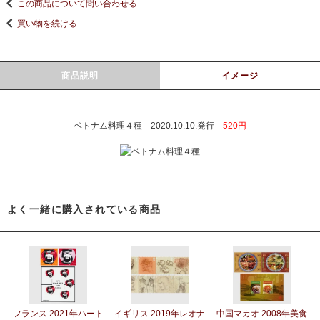
この商品について問い合わせる
買い物を続ける
商品説明
イメージ
ベトナム料理４種 2020.10.10.発行
520円
よく一緒に購入されている商品
フランス 2021年ハート
イギリス 2019年レオナ
中国マカオ 2008年美食