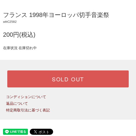
フランス 1998年ヨーロッパ切手音楽祭
stfrC2582
200円(税込)
在庫状況 在庫切れ中
SOLD OUT
コンディションについて
返品について
特定商取引法に基づく表記