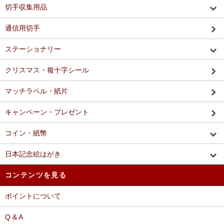
切手収集用品
通信用切手
ステーショナリー
クリスマス・複十字シール
マッチラベル・紙片
キャンペーン・プレゼント
コイン・紙幣
日本記念絵はがき
コンテンツを見る
ポイントについて
Q & A