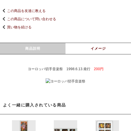
この商品を友達に教える
この商品について問い合わせる
買い物を続ける
商品説明
イメージ
ヨーロッパ切手音楽祭 1998.6.13.発行
200円
よく一緒に購入されている商品