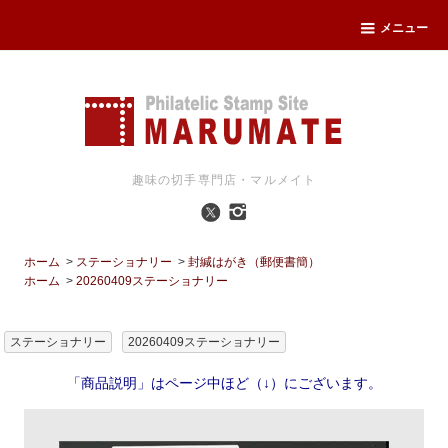
メニュー
趣味の切手専門店・マルメイト
ホーム
>
ステーショナリー
>
封緘はがき（郵便書簡）
ホーム
>
20260409ステーショナリー
ステーショナリー
20260409ステーショナリー
「商品説明」はページ中ほど（↓）にございます。