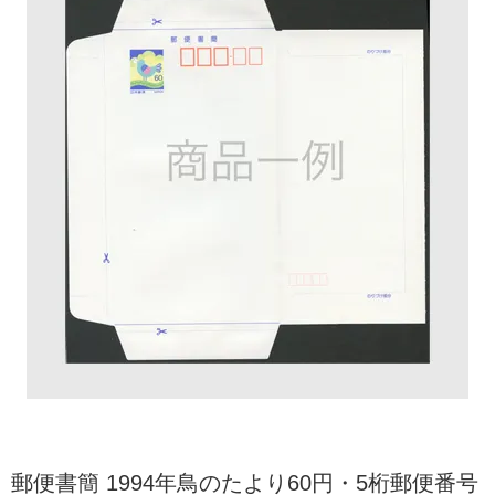
郵便書簡 1994年鳥のたより60円・5桁郵便番号