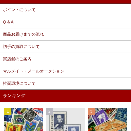
ポイントについて
Q & A
商品お届けまでの流れ
切手の買取について
実店舗のご案内
マルメイト・メールオークション
推奨環境について
ランキング
1
2
3