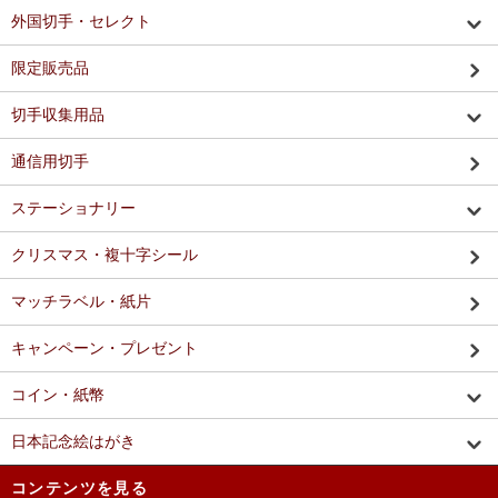
外国切手・セレクト
限定販売品
切手収集用品
通信用切手
ステーショナリー
クリスマス・複十字シール
マッチラベル・紙片
キャンペーン・プレゼント
コイン・紙幣
日本記念絵はがき
コンテンツを見る