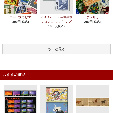
アメリカ 1989年実業家
ユーゴスラビア
アメリカ
ジョンズ・ホプキンズ
300円(税込)
280円(税込)
180円(税込)
もっと見る
おすすめ商品