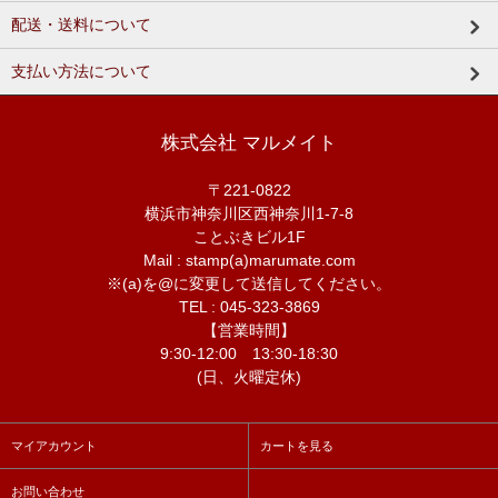
配送・送料について
支払い方法について
株式会社 マルメイト
〒221-0822
横浜市神奈川区西神奈川1-7-8
ことぶきビル1F
Mail : stamp(a)marumate.com
※(a)を@に変更して送信してください。
TEL : 045-323-3869
【営業時間】
9:30-12:00 13:30-18:30
(日、火曜定休)
マイアカウント
カートを見る
お問い合わせ