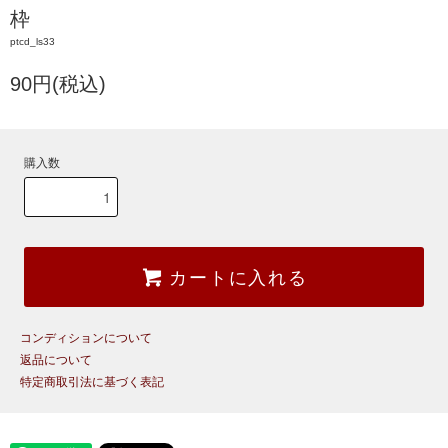
枠
ptcd_ls33
90円(税込)
購入数
カートに入れる
コンディションについて
返品について
特定商取引法に基づく表記