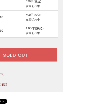
620円(税込)
在庫切れ中
500円(税込)
00
在庫切れ中
1,000円(税込)
00
在庫切れ中
SOLD OUT
いて
く表記