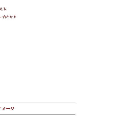
える
い合わせる
イメージ