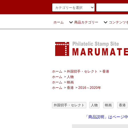
ホーム
商品カテゴリー
コンテンツ
ホーム
>
外国切手・セレクト
>
香港
ホーム
>
人物
ホーム
>
映画
ホーム
>
香港
>
2016～2020年
外国切手・セレクト
人物
映画
香港
「商品説明」はページ中