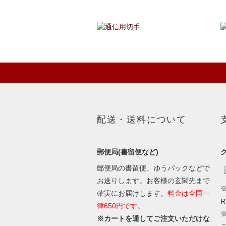
配送・送料について
郵便局(書留便など)
郵便局の書留便、ゆうパックなどで
お送りします。お客様の玄関先まで
※
確実にお届けします。
料金は全国一
律650円です。
※カートを通してご注文いただけな