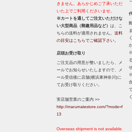
きません。あらかじめご了承いただ
いた上でご利用くださいませ。
※カートを通してご注文いただけな
い大型商品（郵趣用品など）
は、こ
ちらの送料が適用されません。
送料
の目安はこちらでご確認下さい。
店頭お受け取り
ご注文品の用意が整いましたら、メ
ールでお知らせいたしますので、メ
ール受信後に店舗(横浜東神奈川)に
てお受け取りください。
実店舗営業のご案内 >>
http://marumatestore.com/?mode=f
13
Overseas shipment is not available.