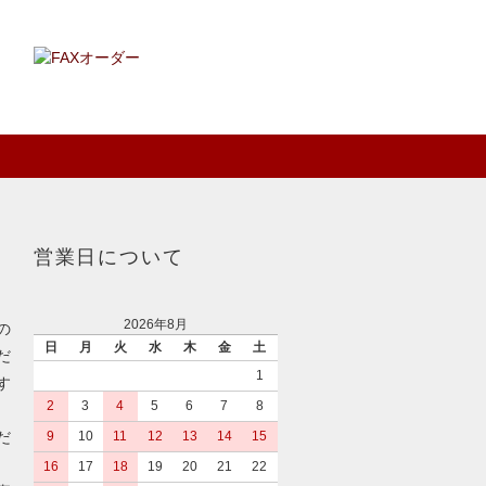
営業日について
2026年8月
の
日
月
火
水
木
金
土
だ
1
す
2
3
4
5
6
7
8
だ
9
10
11
12
13
14
15
16
17
18
19
20
21
22