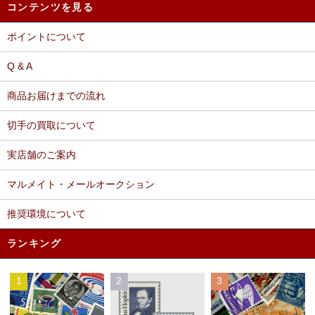
コンテンツを見る
ポイントについて
Q & A
商品お届けまでの流れ
切手の買取について
実店舗のご案内
マルメイト・メールオークション
推奨環境について
ランキング
1
2
3