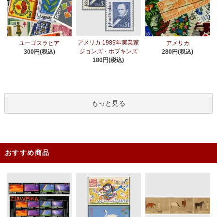
アメリカ 1989年実業家
ユーゴスラビア
アメリカ
ジョンズ・ホプキンズ
300円(税込)
280円(税込)
180円(税込)
もっと見る
おすすめ商品