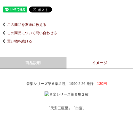
この商品を友達に教える
この商品について問い合わせる
買い物を続ける
商品説明
イメージ
音楽シリーズ第６集２種 1990.2.26.発行
130円
「天安三巨里」「白蓮」