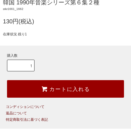
韓国 1990年音楽シリーズ第６集２種
stkr1661_1662
130円(税込)
在庫状況 残り1
購入数
カートに入れる
コンディションについて
返品について
特定商取引法に基づく表記