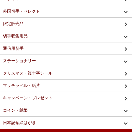
外国切手・セレクト
限定販売品
切手収集用品
通信用切手
ステーショナリー
クリスマス・複十字シール
マッチラベル・紙片
キャンペーン・プレゼント
コイン・紙幣
日本記念絵はがき