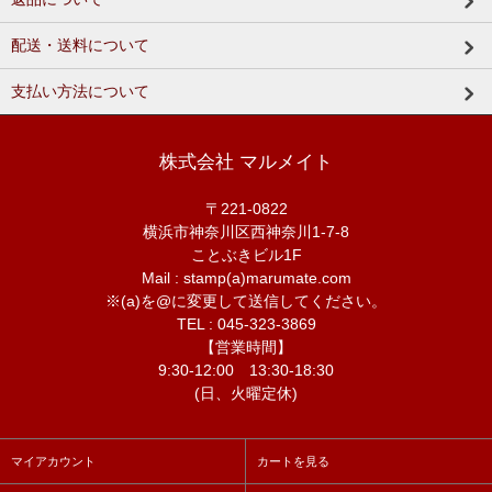
配送・送料について
支払い方法について
株式会社 マルメイト
〒221-0822
横浜市神奈川区西神奈川1-7-8
ことぶきビル1F
Mail : stamp(a)marumate.com
※(a)を@に変更して送信してください。
TEL : 045-323-3869
【営業時間】
9:30-12:00 13:30-18:30
(日、火曜定休)
マイアカウント
カートを見る