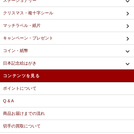
ステーショナリー
クリスマス・複十字シール
マッチラベル・紙片
キャンペーン・プレゼント
コイン・紙幣
日本記念絵はがき
コンテンツを見る
ポイントについて
Q & A
商品お届けまでの流れ
切手の買取について