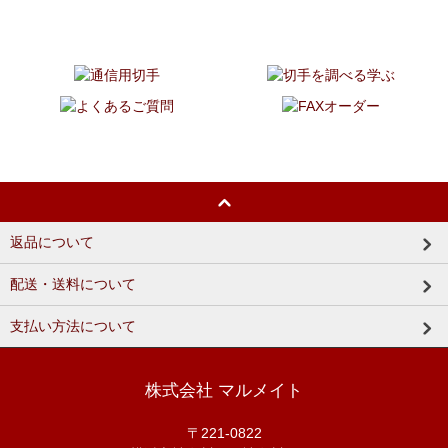
返品について
配送・送料について
支払い方法について
株式会社 マルメイト
〒221-0822