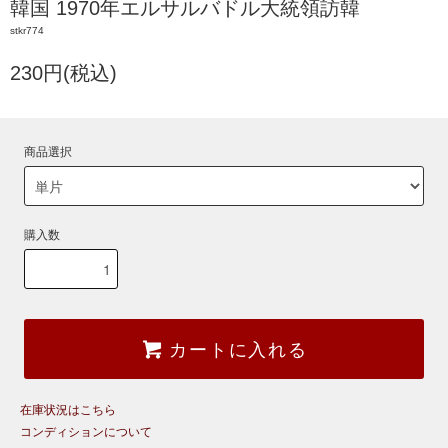
韓国 1970年エルサルバドル大統領訪韓
stkr774
230円(税込)
商品選択
購入数
カートに入れる
在庫状況はこちら
コンディションについて