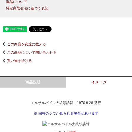
返品について
特定商取引法に基づく表記
この商品を友達に教える
この商品について問い合わせる
買い物を続ける
商品説明
イメージ
エルサルバドル大統領訪韓 1970.9.28.発行
※ 固有のシワが見られる場合があります