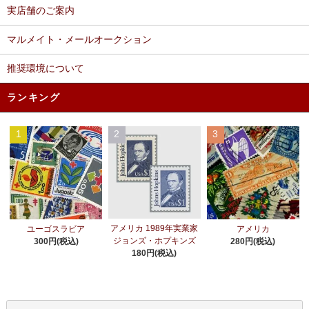
実店舗のご案内
マルメイト・メールオークション
推奨環境について
ランキング
1
2
3
アメリカ 1989年実業家
ユーゴスラビア
アメリカ
ジョンズ・ホプキンズ
300円(税込)
280円(税込)
180円(税込)