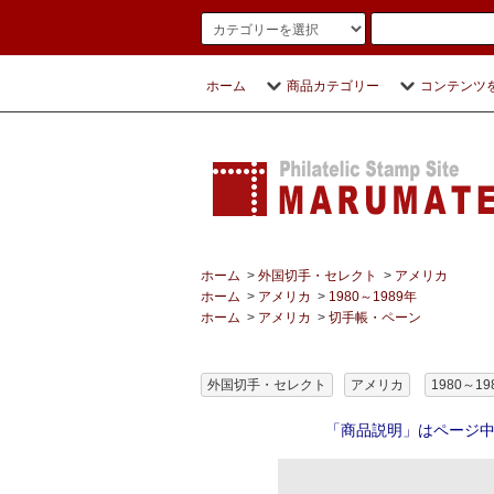
ホーム
商品カテゴリー
コンテンツ
ホーム
>
外国切手・セレクト
>
アメリカ
ホーム
>
アメリカ
>
1980～1989年
ホーム
>
アメリカ
>
切手帳・ペーン
外国切手・セレクト
アメリカ
1980～19
「商品説明」はページ中