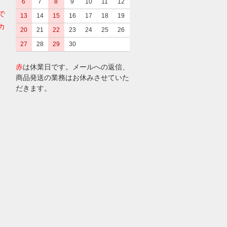
6
7
8
9
10
11
12
で
13
14
15
16
17
18
19
カ
20
21
22
23
24
25
26
27
28
29
30
赤
は休業日です。メールへの返信、
商品発送の業務はお休みさせていた
だきます。