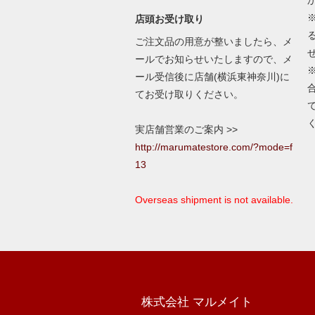
店頭お受け取り
ご注文品の用意が整いましたら、メ
ールでお知らせいたしますので、メ
ール受信後に店舗(横浜東神奈川)に
てお受け取りください。
実店舗営業のご案内 >>
http://marumatestore.com/?mode=f
13
Overseas shipment is not available.
株式会社 マルメイト