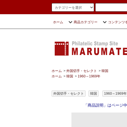
ホーム
商品カテゴリー
コンテンツ
ホーム
>
外国切手・セレクト
>
韓国
ホーム
>
韓国
>
1960～1969年
外国切手・セレクト
韓国
1960～1969年
「商品説明」はページ中