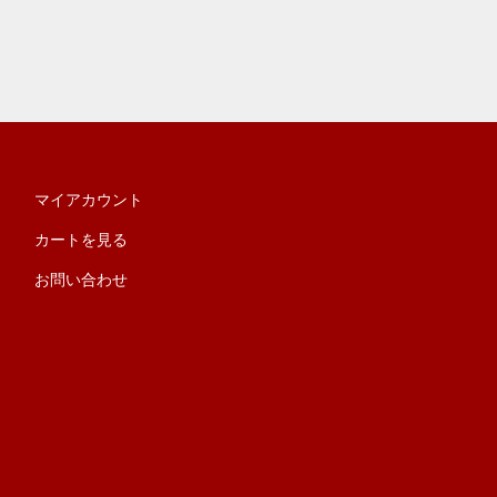
マイアカウント
カートを見る
お問い合わせ