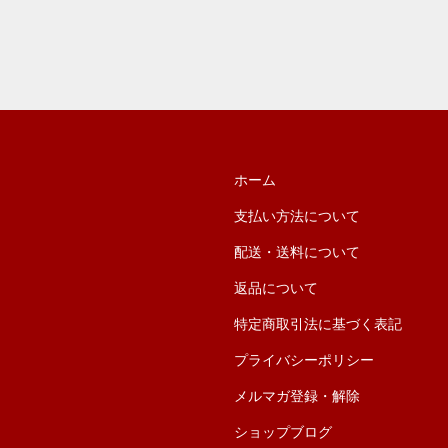
ホーム
支払い方法について
配送・送料について
返品について
特定商取引法に基づく表記
プライバシーポリシー
メルマガ登録・解除
ショップブログ