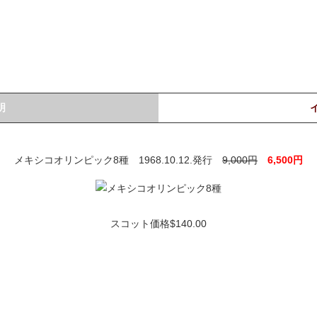
明
メキシコオリンピック8種 1968.10.12.発行
9,000円
6,500円
スコット価格$140.00