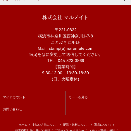
株式会社 マルメイト
〒221-0822
横浜市神奈川区西神奈川1-7-8
ことぶきビル1F
Mail : stamp(a)marumate.com
※(a)を@に変更して送信してください。
TEL : 045-323-3869
【営業時間】
9:30-12:00 13:30-18:30
(日、火曜定休)
マイアカウント
カートを見る
お問い合わせ
ホーム
/
支払い方法について
/
配送・送料について
/
返品について
/
特定商取引法に基づく表記
/
プライバシーポリシー
/
メルマガ登録・解除
/