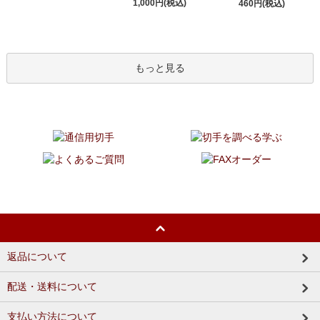
1,000円(税込)
460円(税込)
もっと見る
返品について
配送・送料について
支払い方法について