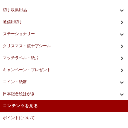
切手収集用品
通信用切手
ステーショナリー
クリスマス・複十字シール
マッチラベル・紙片
キャンペーン・プレゼント
コイン・紙幣
日本記念絵はがき
コンテンツを見る
ポイントについて