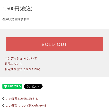
1,500円(税込)
在庫状況 在庫切れ中
SOLD OUT
コンディションについて
返品について
特定商取引法に基づく表記
この商品を友達に教える
この商品について問い合わせる