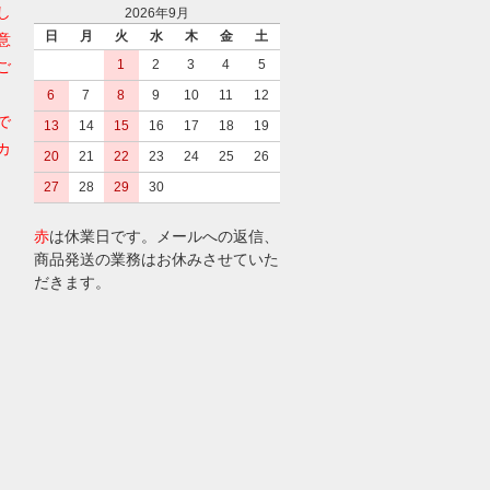
し
2026年9月
日
月
火
水
木
金
土
意
1
2
3
4
5
ご
6
7
8
9
10
11
12
で
13
14
15
16
17
18
19
カ
20
21
22
23
24
25
26
27
28
29
30
赤
は休業日です。メールへの返信、
商品発送の業務はお休みさせていた
だきます。