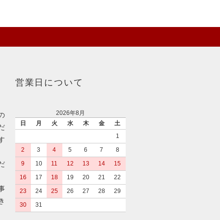
営業日について
2026年8月
の
日
月
火
水
木
金
土
だ
1
す
2
3
4
5
6
7
8
だ
9
10
11
12
13
14
15
16
17
18
19
20
21
22
事
23
24
25
26
27
28
29
き
30
31