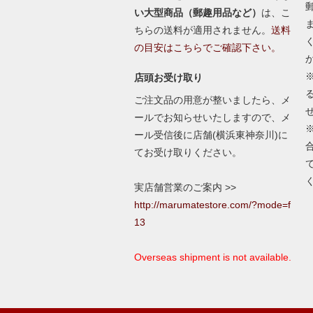
い大型商品（郵趣用品など）
は、こ
ちらの送料が適用されません。
送料
の目安はこちらでご確認下さい。
店頭お受け取り
ご注文品の用意が整いましたら、メ
ールでお知らせいたしますので、メ
ール受信後に店舗(横浜東神奈川)に
てお受け取りください。
実店舗営業のご案内 >>
http://marumatestore.com/?mode=f
13
Overseas shipment is not available.