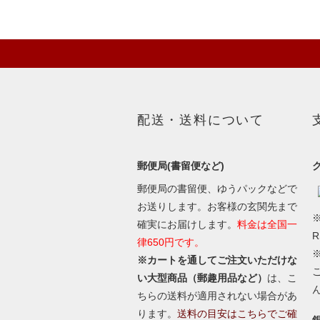
配送・送料について
郵便局(書留便など)
郵便局の書留便、ゆうパックなどで
お送りします。お客様の玄関先まで
※
確実にお届けします。
料金は全国一
律650円です。
※カートを通してご注文いただけな
い大型商品（郵趣用品など）
は、こ
ちらの送料が適用されない場合があ
ります。
送料の目安はこちらでご確