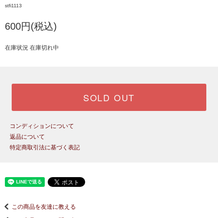
stfi1113
600円(税込)
在庫状況 在庫切れ中
SOLD OUT
コンディションについて
返品について
特定商取引法に基づく表記
この商品を友達に教える