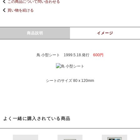
この商品について問い合わせる
買い物を続ける
商品説明
イメージ
鳥 小型シート 1999.5.18.発行
600円
シートのサイズ 80 x 120mm
よく一緒に購入されている商品