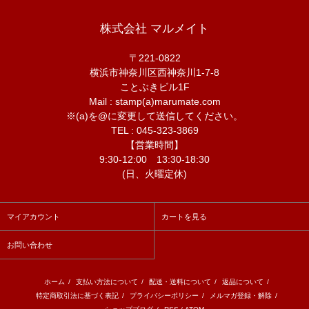
株式会社 マルメイト
〒221-0822
横浜市神奈川区西神奈川1-7-8
ことぶきビル1F
Mail : stamp(a)marumate.com
※(a)を@に変更して送信してください。
TEL : 045-323-3869
【営業時間】
9:30-12:00 13:30-18:30
(日、火曜定休)
マイアカウント
カートを見る
お問い合わせ
ホーム
/
支払い方法について
/
配送・送料について
/
返品について
/
特定商取引法に基づく表記
/
プライバシーポリシー
/
メルマガ登録・解除
/