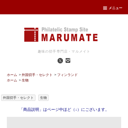
メニュー
趣味の切手専門店・マルメイト
ホーム
>
外国切手・セレクト
>
フィンランド
ホーム
>
生物
外国切手・セレクト
生物
「商品説明」はページ中ほど（↓）にございます。