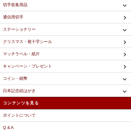
切手収集用品
通信用切手
ステーショナリー
クリスマス・複十字シール
マッチラベル・紙片
キャンペーン・プレゼント
コイン・紙幣
日本記念絵はがき
コンテンツを見る
ポイントについて
Q & A