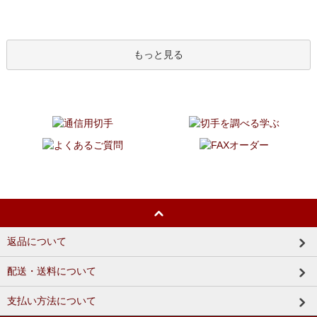
もっと見る
返品について
配送・送料について
支払い方法について