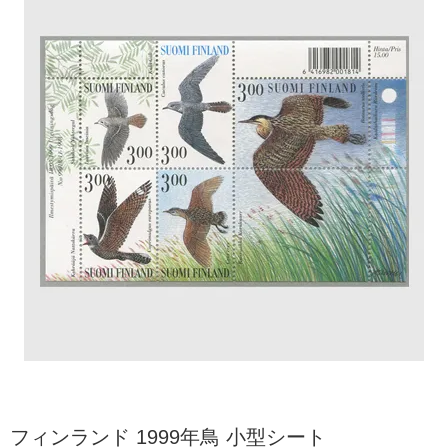
フィンランド 1999年鳥 小型シート