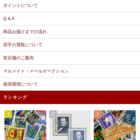
ポイントについて
Q & A
商品お届けまでの流れ
切手の買取について
実店舗のご案内
マルメイト・メールオークション
推奨環境について
ランキング
1
2
3