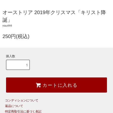
オーストリア 2019年クリスマス「キリスト降
誕」
niau666
250円(税込)
購入数
カートに入れる
コンディションについて
返品について
特定商取引法に基づく表記