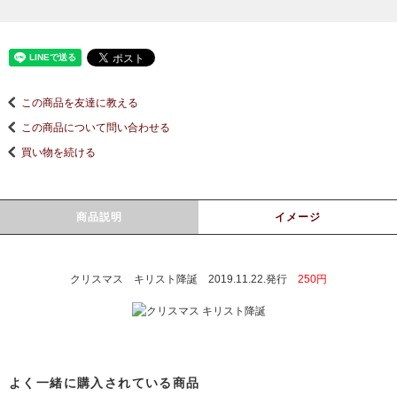
この商品を友達に教える
この商品について問い合わせる
買い物を続ける
商品説明
イメージ
クリスマス キリスト降誕 2019.11.22.発行
250円
よく一緒に購入されている商品