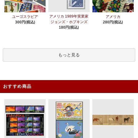
アメリカ 1989年実業家
ユーゴスラビア
アメリカ
ジョンズ・ホプキンズ
300円(税込)
280円(税込)
180円(税込)
もっと見る
おすすめ商品