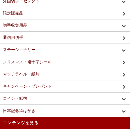
外国切手・セレクト
限定販売品
切手収集用品
通信用切手
ステーショナリー
クリスマス・複十字シール
マッチラベル・紙片
キャンペーン・プレゼント
コイン・紙幣
日本記念絵はがき
コンテンツを見る