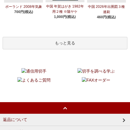
中国 年賀はがき 1982年
ポーランド 2008年気象
中国 2026年出圉図３種
用２種 ※陽ヤケ
700円(税込)
連刷
1,000円(税込)
460円(税込)
もっと見る
返品について