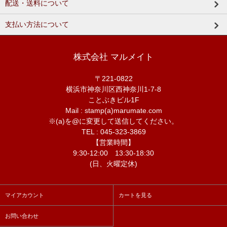
配送・送料について
支払い方法について
株式会社 マルメイト
〒221-0822
横浜市神奈川区西神奈川1-7-8
ことぶきビル1F
Mail : stamp(a)marumate.com
※(a)を@に変更して送信してください。
TEL : 045-323-3869
【営業時間】
9:30-12:00 13:30-18:30
(日、火曜定休)
マイアカウント
カートを見る
お問い合わせ