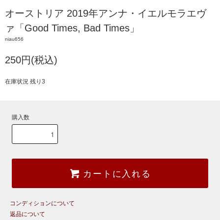
オーストリア 2019年アンナ・イエルモラエヴ
ァ「Good Times, Bad Times」
niau656
250円(税込)
在庫状況 残り3
購入数
カートに入れる
コンディションについて
返品について