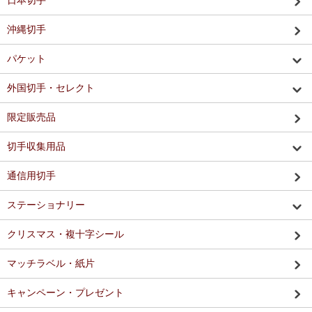
日本切手
沖縄切手
パケット
外国切手・セレクト
限定販売品
切手収集用品
通信用切手
ステーショナリー
クリスマス・複十字シール
マッチラベル・紙片
キャンペーン・プレゼント