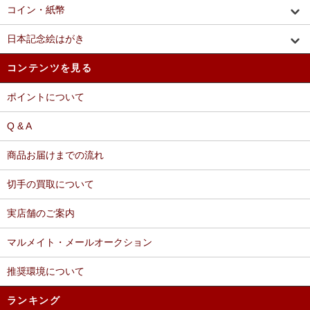
コイン・紙幣
日本記念絵はがき
コンテンツを見る
ポイントについて
Q & A
商品お届けまでの流れ
切手の買取について
実店舗のご案内
マルメイト・メールオークション
推奨環境について
ランキング