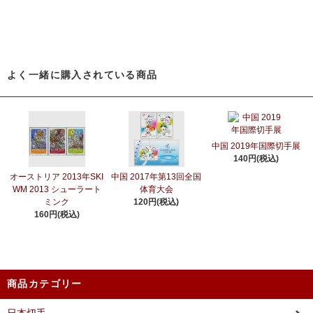
よく一緒に購入されている商品
中国 2019年国際切手展
140円(税込)
オーストリア 2013年SKI
中国 2017年第13回全国
WM 2013 シューラート
体育大会
ミンク
120円(税込)
160円(税込)
商品カテゴリー