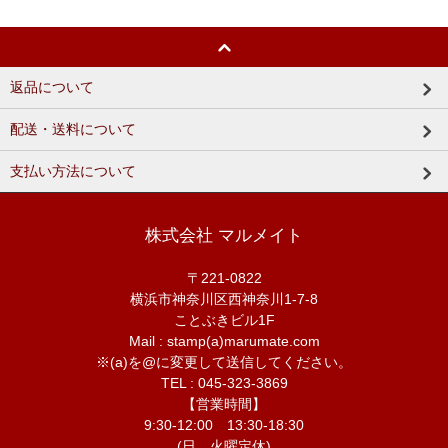
返品について
配送・送料について
支払い方法について
株式会社 マルメイト
〒221-0822
横浜市神奈川区西神奈川1-7-8
ことぶきビル1F
Mail : stamp(a)marumate.com
※(a)を@に変更して送信してください。
TEL : 045-323-3869
【営業時間】
9:30-12:00 13:30-18:30
(日、火曜定休)