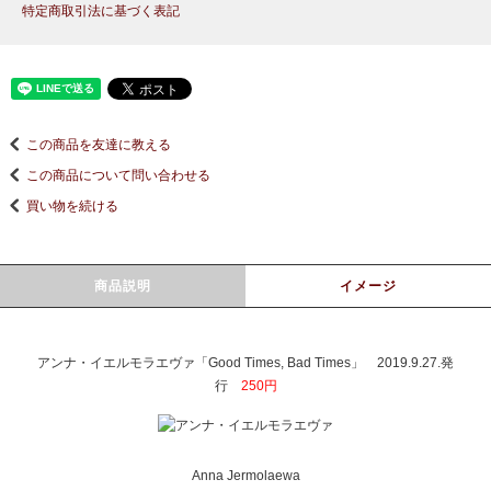
特定商取引法に基づく表記
この商品を友達に教える
この商品について問い合わせる
買い物を続ける
商品説明
イメージ
アンナ・イエルモラエヴァ「Good Times, Bad Times」 2019.9.27.発
行
250円
Anna Jermolaewa