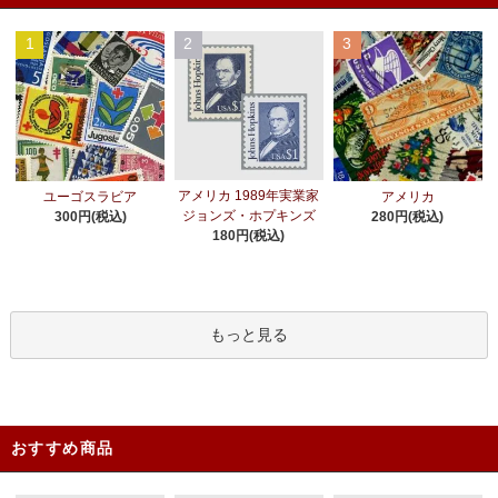
1
2
3
アメリカ 1989年実業家
ユーゴスラビア
アメリカ
ジョンズ・ホプキンズ
300円(税込)
280円(税込)
180円(税込)
もっと見る
おすすめ商品