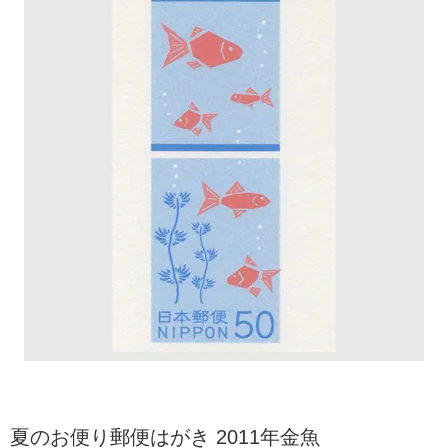
夏のお便り郵便はがき 2011年金魚