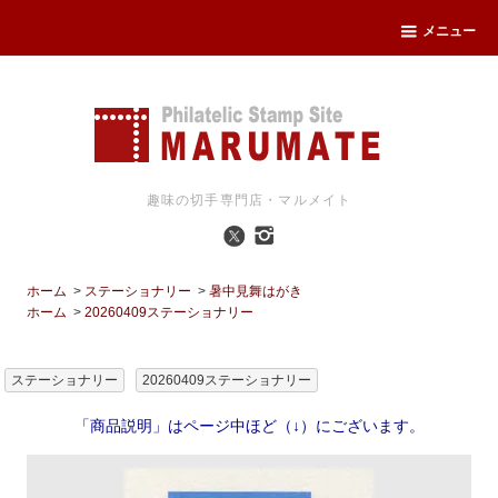
メニュー
趣味の切手専門店・マルメイト
ホーム
>
ステーショナリー
>
暑中見舞はがき
ホーム
>
20260409ステーショナリー
ステーショナリー
20260409ステーショナリー
「商品説明」はページ中ほど（↓）にございます。