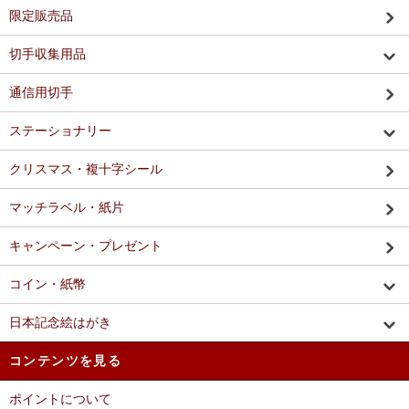
限定販売品
切手収集用品
通信用切手
ステーショナリー
クリスマス・複十字シール
マッチラベル・紙片
キャンペーン・プレゼント
コイン・紙幣
日本記念絵はがき
コンテンツを見る
ポイントについて