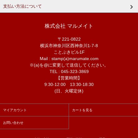
支払い方法について
株式会社 マルメイト
〒221-0822
横浜市神奈川区西神奈川1-7-8
ことぶきビル1F
Mail : stamp(a)marumate.com
※(a)を@に変更して送信してください。
TEL : 045-323-3869
【営業時間】
9:30-12:00 13:30-18:30
(日、火曜定休)
マイアカウント
カートを見る
お問い合わせ