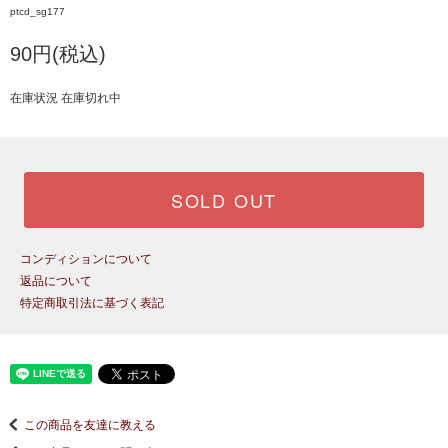
ptcd_sg177
90円(税込)
在庫状況 在庫切れ中
SOLD OUT
コンディションについて
返品について
特定商取引法に基づく表記
この商品を友達に教える