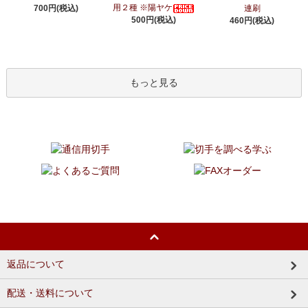
用２種 ※陽ヤケ
700円(税込)
連刷
500円(税込)
460円(税込)
もっと見る
返品について
配送・送料について