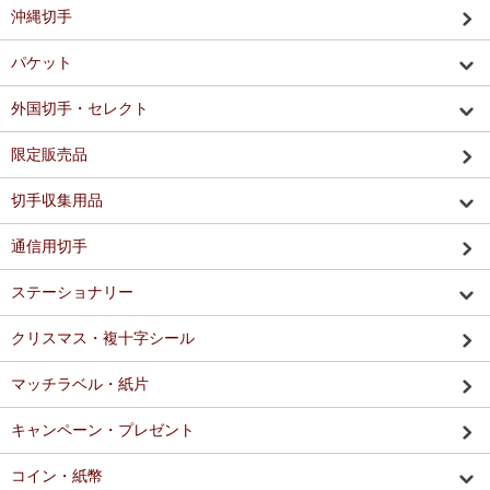
沖縄切手
パケット
外国切手・セレクト
限定販売品
切手収集用品
通信用切手
ステーショナリー
クリスマス・複十字シール
マッチラベル・紙片
キャンペーン・プレゼント
コイン・紙幣