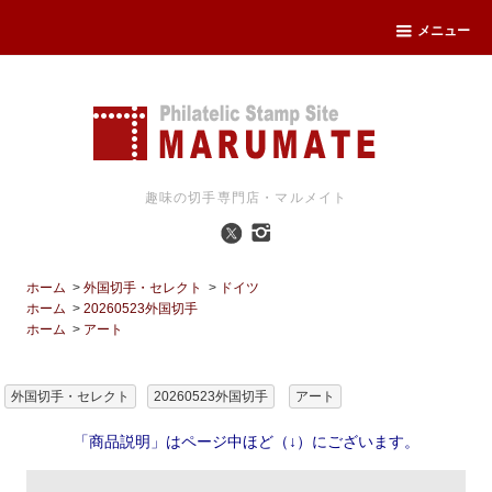
メニュー
趣味の切手専門店・マルメイト
ホーム
>
外国切手・セレクト
>
ドイツ
ホーム
>
20260523外国切手
ホーム
>
アート
外国切手・セレクト
20260523外国切手
アート
「商品説明」はページ中ほど（↓）にございます。