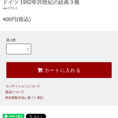
ドイツ 1992年20世紀の絵画３種
stgc1750_2
400円(税込)
購入数
カートに入れる
コンディションについて
返品について
特定商取引法に基づく表記