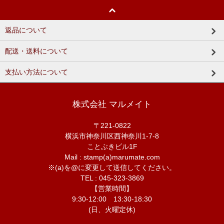
返品について
配送・送料について
支払い方法について
株式会社 マルメイト
〒221-0822
横浜市神奈川区西神奈川1-7-8
ことぶきビル1F
Mail : stamp(a)marumate.com
※(a)を@に変更して送信してください。
TEL : 045-323-3869
【営業時間】
9:30-12:00 13:30-18:30
(日、火曜定休)