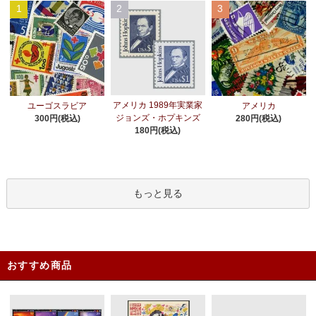
1
2
3
アメリカ 1989年実業家
ユーゴスラビア
アメリカ
ジョンズ・ホプキンズ
300円(税込)
280円(税込)
180円(税込)
もっと見る
おすすめ商品