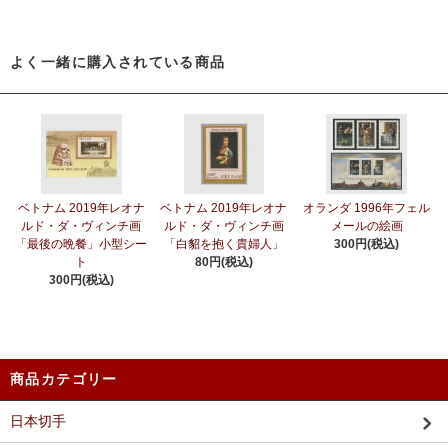
よく一緒に購入されている商品
ベトナム 2019年レオナ
ベトナム 2019年レオナ
オランダ 1996年フェル
ルド・ダ・ヴィンチ画
ルド・ダ・ヴィンチ画
メールの絵画
「最後の晩餐」小型シー
「白貂を抱く貴婦人」
300円(税込)
ト
80円(税込)
300円(税込)
商品カテゴリー
日本切手