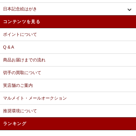
日本記念絵はがき
コンテンツを見る
ポイントについて
Q & A
商品お届けまでの流れ
切手の買取について
実店舗のご案内
マルメイト・メールオークション
推奨環境について
ランキング