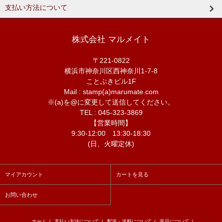
支払い方法について
株式会社 マルメイト
〒221-0822
横浜市神奈川区西神奈川1-7-8
ことぶきビル1F
Mail : stamp(a)marumate.com
※(a)を@に変更して送信してください。
TEL : 045-323-3869
【営業時間】
9:30-12:00 13:30-18:30
(日、火曜定休)
マイアカウント
カートを見る
お問い合わせ
ホーム
/
支払い方法について
/
配送・送料について
/
返品について
/