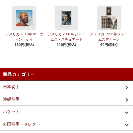
アメリカ 2019年マーヴ
アメリカ 2007年ジェー
アメリカ 1996年ジェー
ィン・ゲイ
ムズ・スチュアート
ムスディーン
160円(税込)
110円(税込)
60円(税込)
商品カテゴリー
日本切手
沖縄切手
パケット
外国切手・セレクト