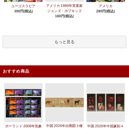
アメリカ 1989年実業家
ユーゴスラビア
アメリカ
ジョンズ・ホプキンズ
300円(税込)
280円(税込)
180円(税込)
もっと見る
おすすめ商品
中国 2026年出圉図３種
ポーランド 2008年気象
中国 2026年中国篆刻４