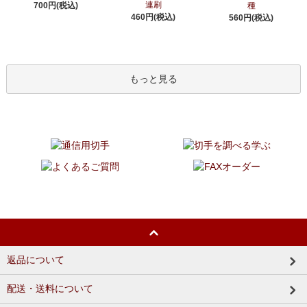
連刷
700円(税込)
種
460円(税込)
560円(税込)
もっと見る
返品について
配送・送料について