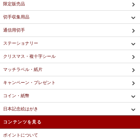
限定販売品
切手収集用品
通信用切手
ステーショナリー
クリスマス・複十字シール
マッチラベル・紙片
キャンペーン・プレゼント
コイン・紙幣
日本記念絵はがき
コンテンツを見る
ポイントについて