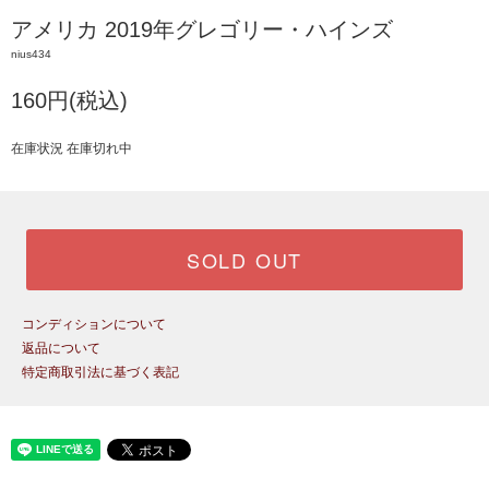
アメリカ 2019年グレゴリー・ハインズ
nius434
160円(税込)
在庫状況 在庫切れ中
SOLD OUT
コンディションについて
返品について
特定商取引法に基づく表記