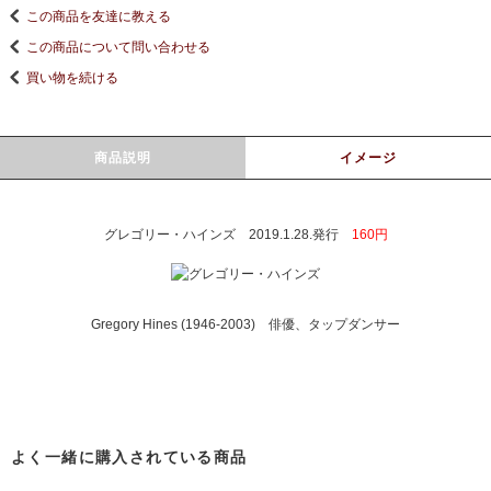
この商品を友達に教える
この商品について問い合わせる
買い物を続ける
商品説明
イメージ
グレゴリー・ハインズ 2019.1.28.発行
160円
Gregory Hines (1946-2003) 俳優、タップダンサー
よく一緒に購入されている商品