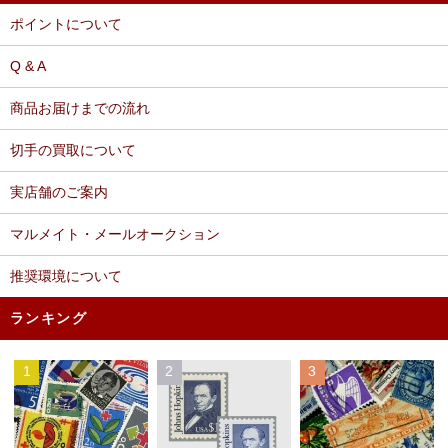
ポイントについて
Q & A
商品お届けまでの流れ
切手の買取について
実店舗のご案内
マルメイト・メールオークション
推奨環境について
ランキング
1
2
3