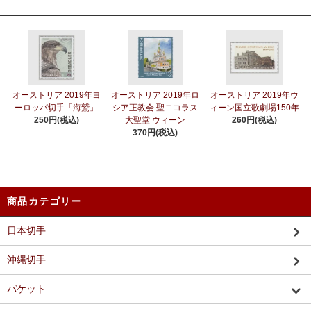
オーストリア 2019年ヨ
オーストリア 2019年ロ
オーストリア 2019年ウ
ーロッパ切手「海鷲」
シア正教会 聖ニコラス
ィーン国立歌劇場150年
250円(税込)
大聖堂 ウィーン
260円(税込)
370円(税込)
商品カテゴリー
日本切手
沖縄切手
パケット