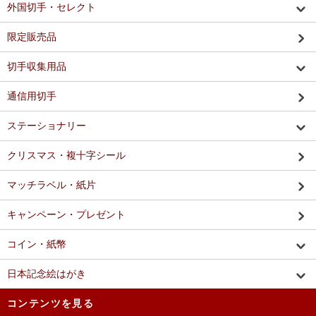
外国切手・セレクト
限定販売品
切手収集用品
通信用切手
ステーショナリー
クリスマス・複十字シール
マッチラベル・紙片
キャンペーン・プレゼント
コイン・紙幣
日本記念絵はがき
コンテンツを見る