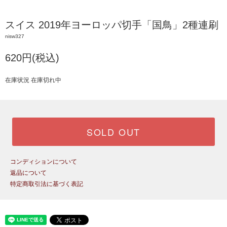
スイス 2019年ヨーロッパ切手「国鳥」2種連刷
nisw327
620円(税込)
在庫状況 在庫切れ中
SOLD OUT
コンディションについて
返品について
特定商取引法に基づく表記