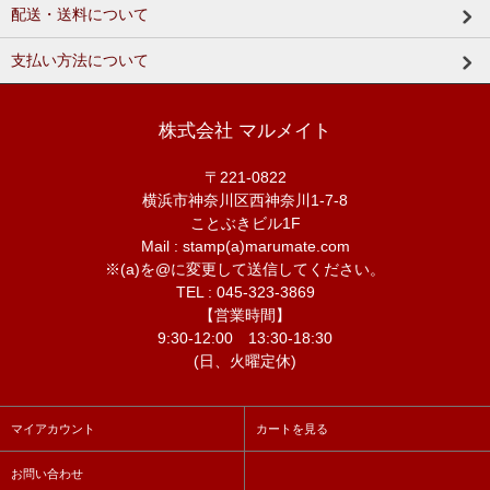
配送・送料について
支払い方法について
株式会社 マルメイト
〒221-0822
横浜市神奈川区西神奈川1-7-8
ことぶきビル1F
Mail : stamp(a)marumate.com
※(a)を@に変更して送信してください。
TEL : 045-323-3869
【営業時間】
9:30-12:00 13:30-18:30
(日、火曜定休)
マイアカウント
カートを見る
お問い合わせ