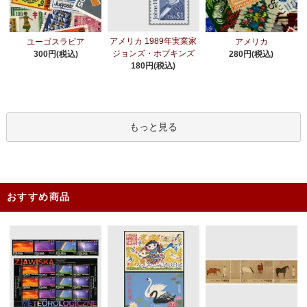
アメリカ 1989年実業家
ユーゴスラビア
アメリカ
ジョンズ・ホプキンズ
300円(税込)
280円(税込)
180円(税込)
もっと見る
おすすめ商品