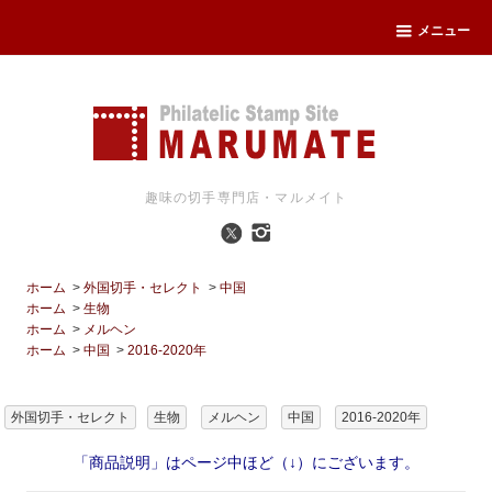
メニュー
趣味の切手専門店・マルメイト
ホーム
>
外国切手・セレクト
>
中国
ホーム
>
生物
ホーム
>
メルヘン
ホーム
>
中国
>
2016-2020年
外国切手・セレクト
生物
メルヘン
中国
2016-2020年
「商品説明」はページ中ほど（↓）にございます。