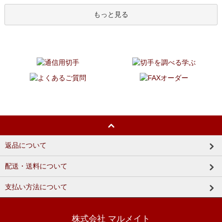
もっと見る
返品について
配送・送料について
支払い方法について
株式会社 マルメイト