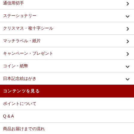
通信用切手
ステーショナリー
クリスマス・複十字シール
マッチラベル・紙片
キャンペーン・プレゼント
コイン・紙幣
日本記念絵はがき
コンテンツを見る
ポイントについて
Q & A
商品お届けまでの流れ