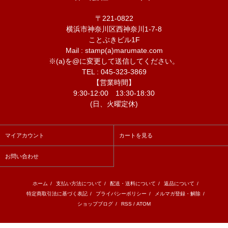
〒221-0822
横浜市神奈川区西神奈川1-7-8
ことぶきビル1F
Mail : stamp(a)marumate.com
※(a)を@に変更して送信してください。
TEL : 045-323-3869
【営業時間】
9:30-12:00 13:30-18:30
(日、火曜定休)
マイアカウント
カートを見る
お問い合わせ
ホーム
/
支払い方法について
/
配送・送料について
/
返品について
/
特定商取引法に基づく表記
/
プライバシーポリシー
/
メルマガ登録・解除
/
ショップブログ
/
RSS
/
ATOM