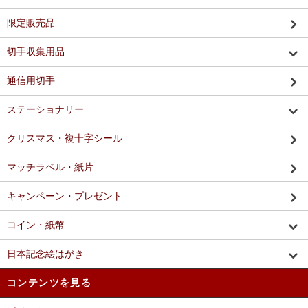
限定販売品
切手収集用品
通信用切手
ステーショナリー
クリスマス・複十字シール
マッチラベル・紙片
キャンペーン・プレゼント
コイン・紙幣
日本記念絵はがき
コンテンツを見る