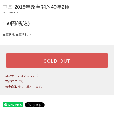
中国 2018年改革開放40年2種
nich_201834
160円(税込)
在庫状況 在庫切れ中
SOLD OUT
コンディションについて
返品について
特定商取引法に基づく表記