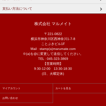
支払い方法について
株式会社 マルメイト
〒221-0822
横浜市神奈川区西神奈川1-7-8
ことぶきビル1F
Mail : stamp(a)marumate.com
※(a)を@に変更して送信してください。
TEL : 045-323-3869
【営業時間】
9:30-12:00 13:30-18:30
(日、火曜定休)
マイアカウント
カートを見る
お問い合わせ