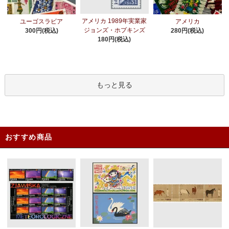
アメリカ 1989年実業家
ユーゴスラビア
アメリカ
ジョンズ・ホプキンズ
300円(税込)
280円(税込)
180円(税込)
もっと見る
おすすめ商品