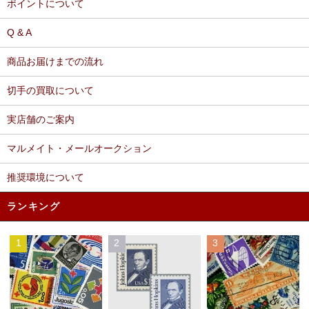
ポイントについて
Q & A
商品お届けまでの流れ
切手の買取について
実店舗のご案内
マルメイト・メールオークション
推奨環境について
ランキング
1
2
3