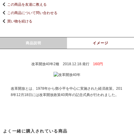
この商品を友達に教える
この商品について問い合わせる
買い物を続ける
商品説明
イメージ
改革開放40年2種 2018.12.18.発行
160円
改革開放とは、1978年から鄧小平を中心に実施された経済政策。201
8年12月18日には改革開放政策40周年の記念式典が行われました。
よく一緒に購入されている商品