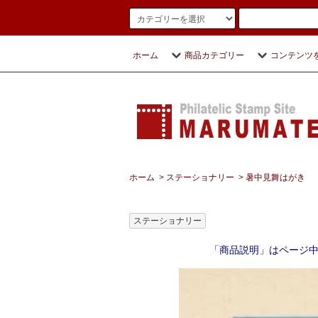
ホーム
商品カテゴリー
コンテンツ
ホーム
>
ステーショナリー
>
暑中見舞はがき
ステーショナリー
「商品説明」はページ中