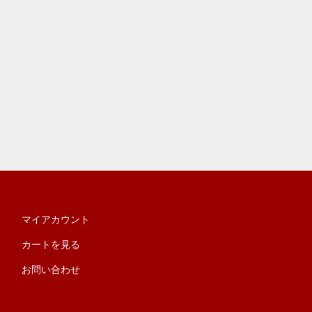
マイアカウント
カートを見る
お問い合わせ