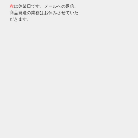
赤
は休業日です。メールへの返信、
商品発送の業務はお休みさせていた
だきます。