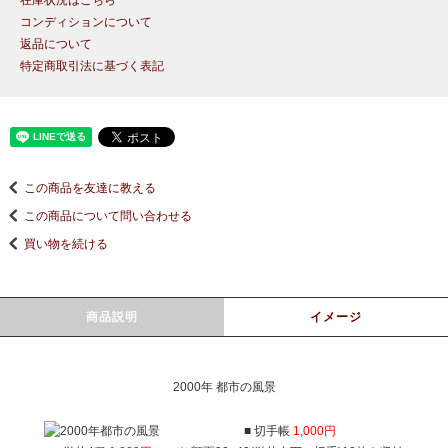
在庫状況はこちら
コンディションについて
返品について
特定商取引法に基づく表記
この商品を友達に教える
この商品について問い合わせる
買い物を続ける
商品説明
イメージ
2000年 都市の風景
■ 切手帳
1,000円