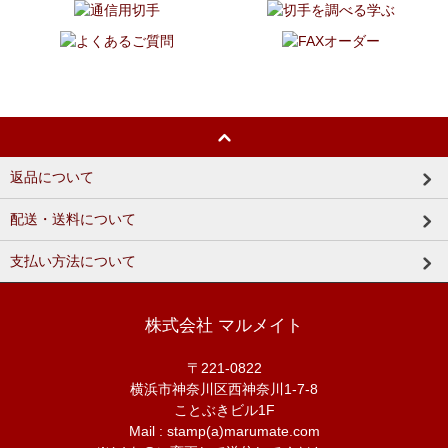
返品について
配送・送料について
支払い方法について
株式会社 マルメイト
〒221-0822
横浜市神奈川区西神奈川1-7-8
ことぶきビル1F
Mail : stamp(a)marumate.com