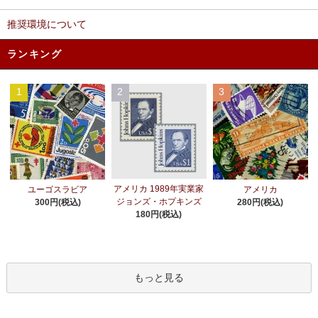
推奨環境について
ランキング
1
2
3
アメリカ 1989年実業家
ユーゴスラビア
アメリカ
ジョンズ・ホプキンズ
300円(税込)
280円(税込)
180円(税込)
もっと見る