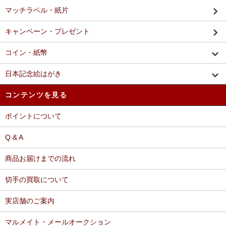
マッチラベル・紙片
キャンペーン・プレゼント
コイン・紙幣
日本記念絵はがき
コンテンツを見る
ポイントについて
Q & A
商品お届けまでの流れ
切手の買取について
実店舗のご案内
マルメイト・メールオークション