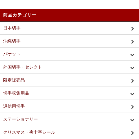
商品カテゴリー
日本切手
沖縄切手
パケット
外国切手・セレクト
限定販売品
切手収集用品
通信用切手
ステーショナリー
クリスマス・複十字シール