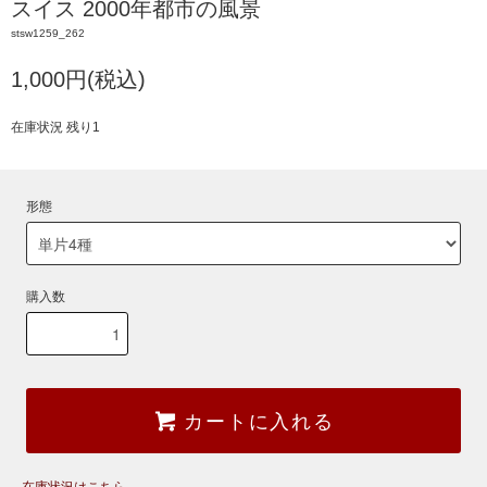
スイス 2000年都市の風景
stsw1259_262
1,000円(税込)
在庫状況 残り1
形態
購入数
カートに入れる