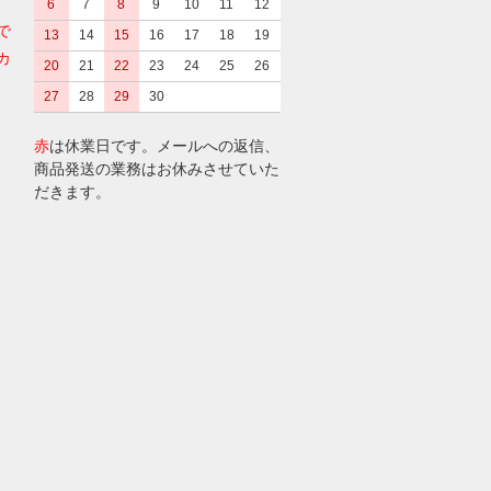
6
7
8
9
10
11
12
で
13
14
15
16
17
18
19
カ
20
21
22
23
24
25
26
27
28
29
30
赤
は休業日です。メールへの返信、
商品発送の業務はお休みさせていた
だきます。