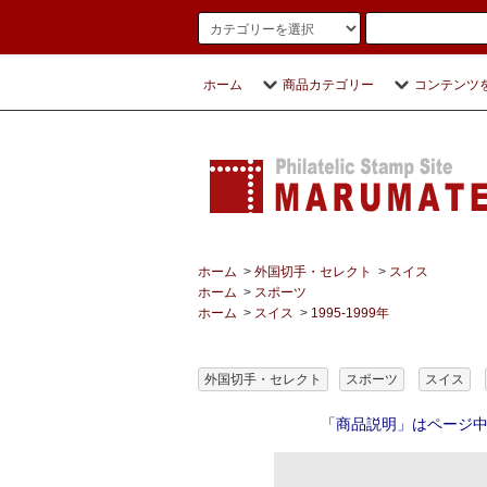
ホーム
商品カテゴリー
コンテンツ
ホーム
>
外国切手・セレクト
>
スイス
ホーム
>
スポーツ
ホーム
>
スイス
>
1995-1999年
外国切手・セレクト
スポーツ
スイス
「商品説明」はページ中