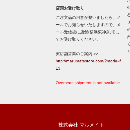
店頭お受け取り
ご注文品の用意が整いましたら、メ
ールでお知らせいたしますので、メ
ール受信後に店舗(横浜東神奈川)に
てお受け取りください。
実店舗営業のご案内 >>
http://marumatestore.com/?mode=f
13
Overseas shipment is not available.
株式会社 マルメイト