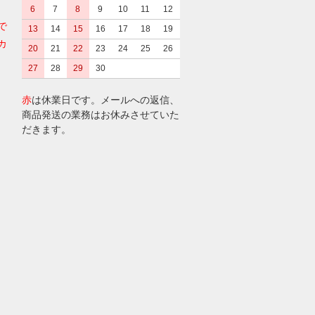
6
7
8
9
10
11
12
で
13
14
15
16
17
18
19
カ
20
21
22
23
24
25
26
27
28
29
30
赤
は休業日です。メールへの返信、
商品発送の業務はお休みさせていた
だきます。