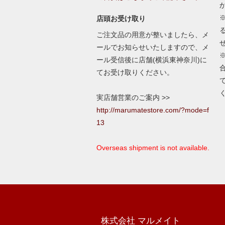
店頭お受け取り
ご注文品の用意が整いましたら、メ
ールでお知らせいたしますので、メ
ール受信後に店舗(横浜東神奈川)に
てお受け取りください。
実店舗営業のご案内 >>
http://marumatestore.com/?mode=f
13
Overseas shipment is not available.
株式会社 マルメイト