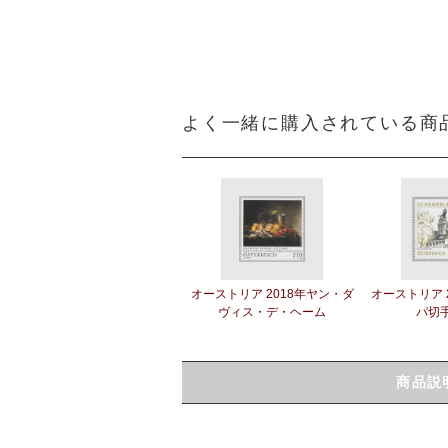
よく一緒に購入されている商
オーストリア 2018年ヤン・ダ
オーストリア 
ヴィス・デ・ヘーム
パ切
商品説