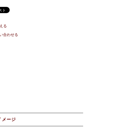
える
い合わせる
イメージ