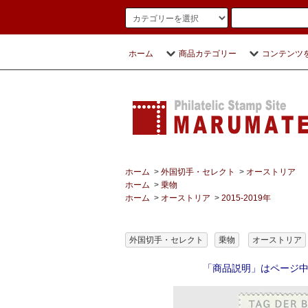
ホーム
商品カテゴリー
コンテンツ
ホーム
>
外国切手・セレクト
>
オーストリア
ホーム
>
乗物
ホーム
>
オーストリア
>
2015-2019年
外国切手・セレクト
乗物
オーストリア
「商品説明」はページ中