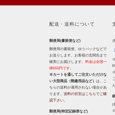
配送・送料について
郵便局(書留便など)
郵便局の書留便、ゆうパックなどで
お送りします。お客様の玄関先まで
※
確実にお届けします。
料金は全国一
律650円です。
※カートを通してご注文いただけな
い大型商品（郵趣用品など）
は、こ
ちらの送料が適用されない場合があ
ります。
送料の目安はこちらでご確
認下さい。
(
郵便局(特定記録便など)