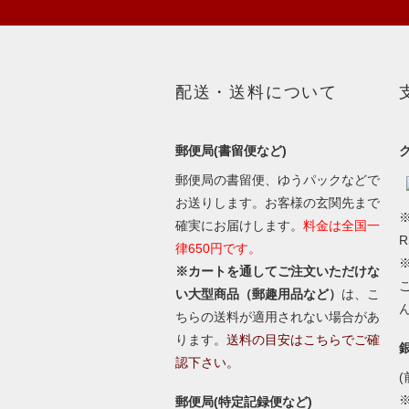
配送・送料について
郵便局(書留便など)
郵便局の書留便、ゆうパックなどで
お送りします。お客様の玄関先まで
※
確実にお届けします。
料金は全国一
律650円です。
※カートを通してご注文いただけな
い大型商品（郵趣用品など）
は、こ
ちらの送料が適用されない場合があ
ります。
送料の目安はこちらでご確
認下さい。
(
郵便局(特定記録便など)