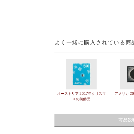
よく一緒に購入されている商
オーストリア 2017年クリスマ
アメリカ 2
スの装飾品
商品説