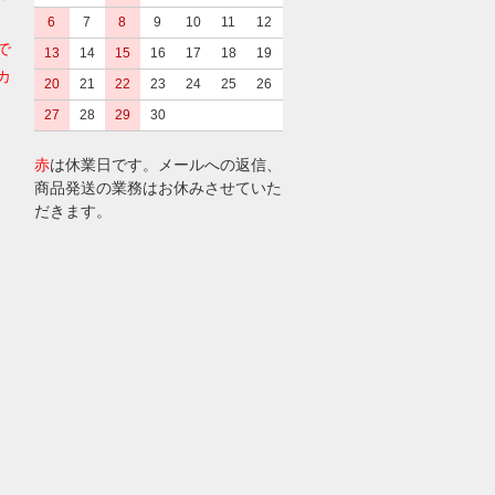
6
7
8
9
10
11
12
で
13
14
15
16
17
18
19
カ
20
21
22
23
24
25
26
27
28
29
30
赤
は休業日です。メールへの返信、
商品発送の業務はお休みさせていた
だきます。