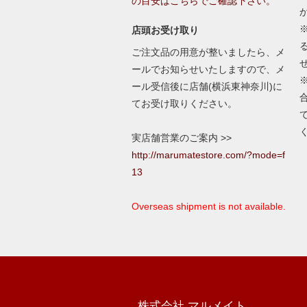
の目安はこちらでご確認下さい。
店頭お受け取り
ご注文品の用意が整いましたら、メ
ールでお知らせいたしますので、メ
ール受信後に店舗(横浜東神奈川)に
てお受け取りください。
実店舗営業のご案内 >>
http://marumatestore.com/?mode=f
13
Overseas shipment is not available.
株式会社 マルメイト