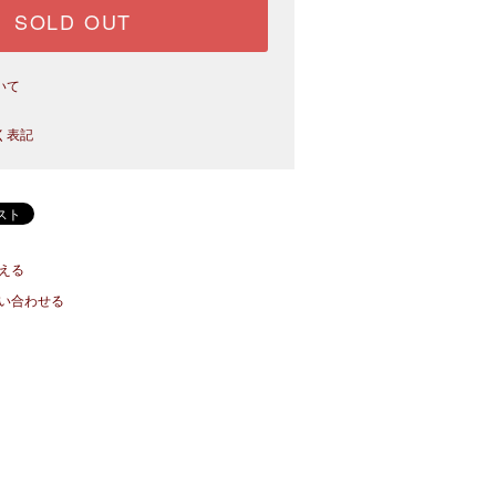
SOLD OUT
いて
く表記
える
い合わせる