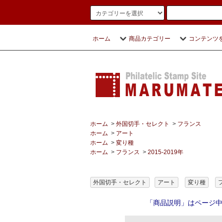
ホーム
商品カテゴリー
コンテンツ
ホーム
>
外国切手・セレクト
>
フランス
ホーム
>
アート
ホーム
>
変り種
ホーム
>
フランス
>
2015-2019年
外国切手・セレクト
アート
変り種
「商品説明」はページ中