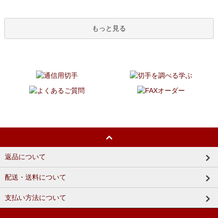
もっと見る
返品について
配送・送料について
支払い方法について