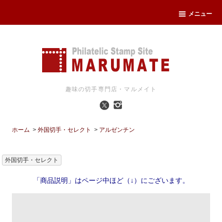
メニュー
趣味の切手専門店・マルメイト
ホーム
>
外国切手・セレクト
>
アルゼンチン
外国切手・セレクト
「商品説明」はページ中ほど（↓）にございます。