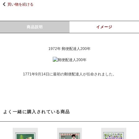
買い物を続ける
商品説明
イメージ
1972年 郵便配達人200年
1771年9月14日に最初の郵便配達人が任命されました。
よく一緒に購入されている商品