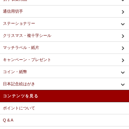
通信用切手
ステーショナリー
クリスマス・複十字シール
マッチラベル・紙片
キャンペーン・プレゼント
コイン・紙幣
日本記念絵はがき
コンテンツを見る
ポイントについて
Q & A