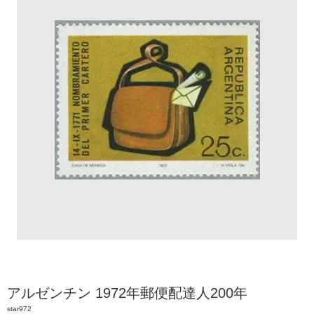
アルゼンチン 1972年郵便配達人200年
star972