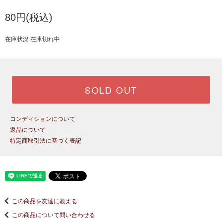
80円(税込)
在庫状況 在庫切れ中
SOLD OUT
コンディションについて
返品について
特定商取引法に基づく表記
この商品を友達に教える
この商品について問い合わせる