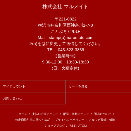
株式会社 マルメイト
〒221-0822
横浜市神奈川区西神奈川1-7-8
ことぶきビル1F
Mail : stamp(a)marumate.com
※(a)を@に変更して送信してください。
TEL : 045-323-3869
【営業時間】
9:30-12:00 13:30-18:30
(日、火曜定休)
マイアカウント
カートを見る
お問い合わせ
ホーム
/
支払い方法について
/
配送・送料について
/
返品について
/
特定商取引法に基づく表記
/
プライバシーポリシー
/
メルマガ登録・解除
/
ショップブログ
/
RSS
/
ATOM